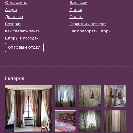
О магазине
Вакансии
Акции
Статьи
Доставка
Оплата
Возврат
Гарантии / возврат
Как сделать заказ
Как подобрать шторы
Шторы в городах
ОПТОВЫЙ ОТДЕЛ
Галерея