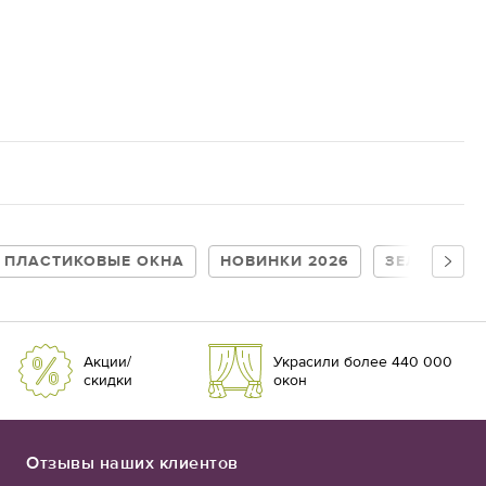
 ПЛАСТИКОВЫЕ ОКНА
НОВИНКИ 2026
ЗЕЛЕНЫЕ
Акции/
Украсили более 440 000
скидки
окон
Отзывы наших клиентов