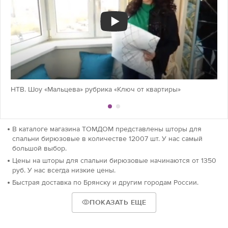
НТВ. Шоу «Мальцева» рубрика «Ключ от квартиры»
В каталоге магазина ТОМДОМ представлены шторы для
спальни бирюзовые в количестве 12007 шт. У нас самый
большой выбор.
Цены на шторы для спальни бирюзовые начинаются от 1350
руб. У нас всегда низкие цены.
Быстрая доставка по Брянску и другим городам России.
ПОКАЗАТЬ ЕЩЕ