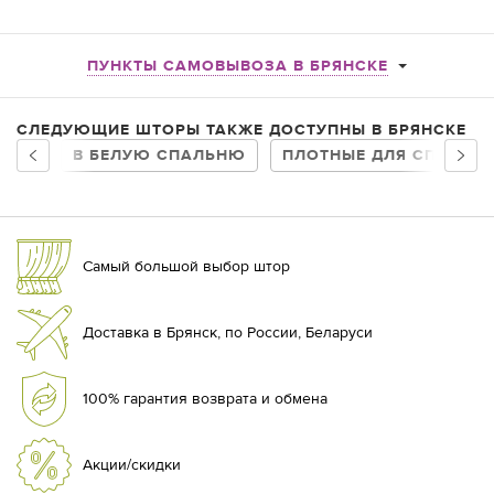
ПУНКТЫ САМОВЫВОЗА В БРЯНСКЕ
СЛЕДУЮЩИЕ ШТОРЫ ТАКЖЕ ДОСТУПНЫ В БРЯНСКЕ
В БЕЛУЮ СПАЛЬНЮ
ПЛОТНЫЕ ДЛЯ СПАЛЬН
Самый большой выбор штор
Доставка в Брянск, по России, Беларуси
100% гарантия возврата и обмена
Акции/скидки