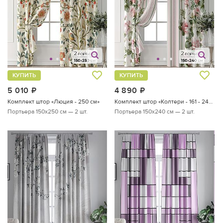
КУПИТЬ
КУПИТЬ
5 010
руб.
4 890
руб.
Комплект штор «Люция - 250 см»
Комплект штор «Колтери - 161 - 240 см»
Портьера 150х250 см — 2 шт.
Портьера 150х240 см — 2 шт.