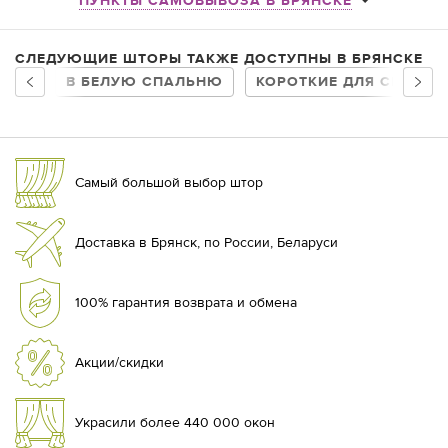
ПУНКТЫ САМОВЫВОЗА В БРЯНСКЕ
СЛЕДУЮЩИЕ ШТОРЫ ТАКЖЕ ДОСТУПНЫ В БРЯНСКЕ
В БЕЛУЮ СПАЛЬНЮ
КОРОТКИЕ ДЛЯ СПАЛЬН
Самый большой выбор штор
Доставка в Брянск, по России, Беларуси
100% гарантия возврата и обмена
Акции/скидки
Украсили более 440 000 окон