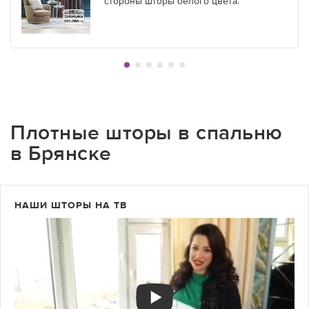
стороны шторы белого цвета.
Плотные шторы в спальню
в Брянске
НАШИ ШТОРЫ НА ТВ