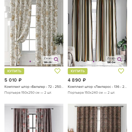
КУПИТЬ
КУПИТЬ
5 010
руб.
4 890
руб.
Комплект штор «Бельтер - 72 - 250 см»
Комплект штор «Лантерос - 136 - 240 см»
Портьера 150х250 см — 2 шт.
Портьера 150х240 см — 2 шт.