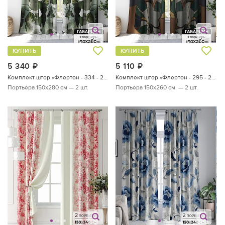
КУПИТЬ
КУПИТЬ
5 340
руб.
5 110
руб.
Комплект штор «Флертон - 334 - 280 см»
Комплект штор «Флертон - 295 - 260 см»
Портьера 150х280 см — 2 шт.
Портьера 150х260 см. — 2 шт.