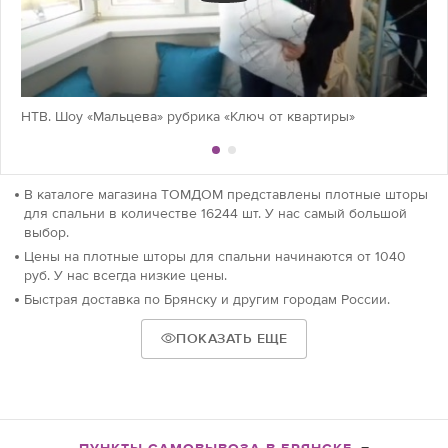
НТВ. Шоу «Мальцева» рубрика «Ключ от квартиры»
В каталоге магазина ТОМДОМ представлены плотные шторы
для спальни в количестве 16244 шт. У нас самый большой
выбор.
Цены на плотные шторы для спальни начинаются от 1040
руб. У нас всегда низкие цены.
Быстрая доставка по Брянску и другим городам России.
ПОКАЗАТЬ ЕЩЕ