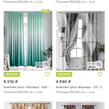
Портьера 150х240 см — 2 шт.
Портьера 150х250 см — 2 шт.
NEW
КУПИТЬ
КУПИТЬ
5 010
руб.
4 890
руб.
Комплект штор «Лантерос - 508 - 250 см»
Комплект штор «Форнерс - 371 - 240 см»
Портьера 150х250 см — 2 шт.
Портьера 150х240 см — 2 шт.