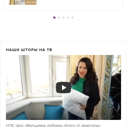
НАШИ ШТОРЫ НА ТВ
НТВ. Шоу «Мальцева» рубрика «Ключ от квартиры»