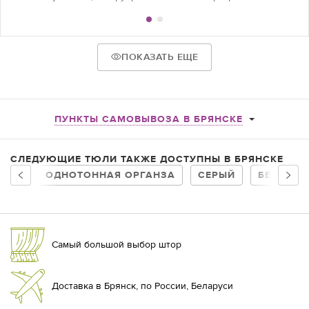
ПОКАЗАТЬ ЕЩЕ
ПУНКТЫ САМОВЫВОЗА В БРЯНСКЕ
СЛЕДУЮЩИЕ ТЮЛИ ТАКЖЕ ДОСТУПНЫ В БРЯНСКЕ
ОДНОТОННАЯ ОРГАНЗА
СЕРЫЙ
БЕЛЫЙ
Самый большой выбор штор
Доставка в Брянск, по России, Беларуси