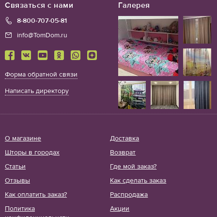
Связаться с нами
Галерея
8-800-707-05-81
info@TomDom.ru
Форма обратной связи
Написать директору
О магазине
Доставка
Шторы в городах
Возврат
Статьи
Где мой заказ?
Отзывы
Как сделать заказ
Как оплатить заказ?
Распродажа
Политика
Акции