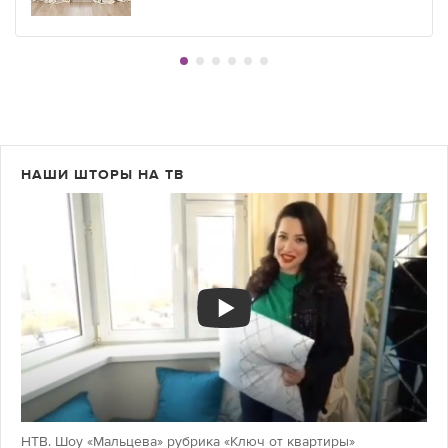
НАШИ ШТОРЫ НА ТВ
НТВ. Шоу «Мальцева» рубрика «Ключ от квартиры»