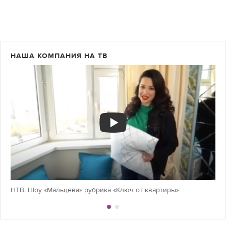
НАША КОМПАНИЯ НА ТВ
НТВ. Шоу «Мальцева» рубрика «Ключ от квартиры»