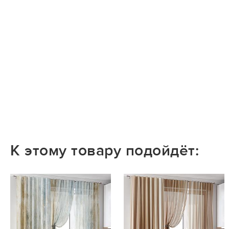
К этому товару подойдёт: