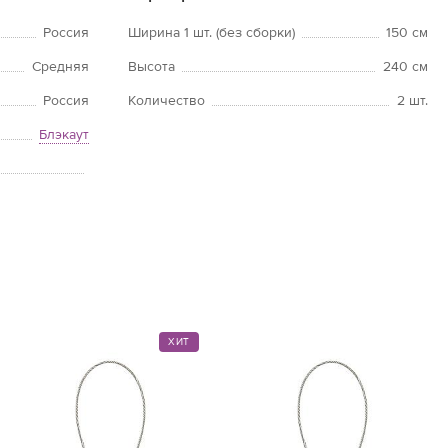
Россия
Ширина 1 шт. (без сборки)
150 см
Средняя
Высота
240 см
Россия
Количество
2 шт.
Блэкаут
ХИТ