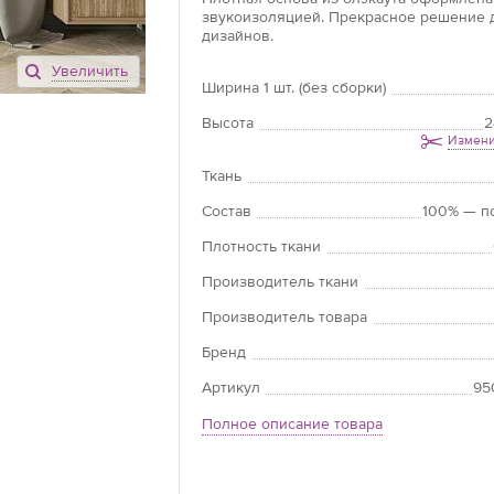
звукоизоляцией. Прекрасное решение 
дизайнов.
Увеличить
Ширина 1 шт. (без сборки)
Высота
2
Измени
Ткань
Состав
100% — п
Плотность ткани
Производитель ткани
Производитель товара
Бренд
Артикул
95
Полное описание товара