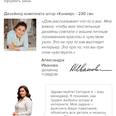
оформить заказ.
Дизайнер комплекта штор «Канвирс - 230 см»
«Дом рассказывает что-то о вас. Мне
важно, чтобы мои текстильные
дизайны совпали с вашим личным
пониманием красоты и чувством
уюта. Это не про то как выглядит
интерьер. Это про то, что вы при
этом чувствуете.»
Александра
Иванова
Дизайнер
ТОМДОМ
Здравствуйте! Сегодня я – ваш
менеджер. Я понимаю, как
трудно выбрать шторы в
интернете. Моя задача –
выяснить Ваши пожелания,
объяснить все детали и нюансы,