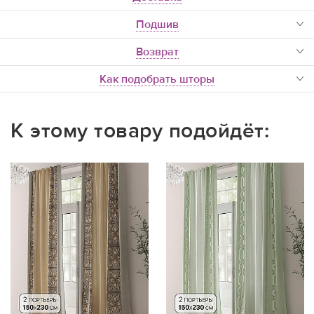
Подшив
Возврат
Как подобрать шторы
К этому товару подойдёт: