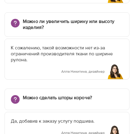
Можно ли увеличить ширину или высоту
изделия?
К сожалению, такой возможности нет из-за
ограничений производителя ткани по ширине
рулона.
Алла Никитина, дизайнер
Можно сделать шторы короче?
Да, добавив к заказу услугу подшива.
Алла Никитина, дизайнер