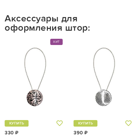
Аксессуары для
оформления штор:
ХИТ
КУПИТЬ
КУПИТЬ
330 ₽
390 ₽