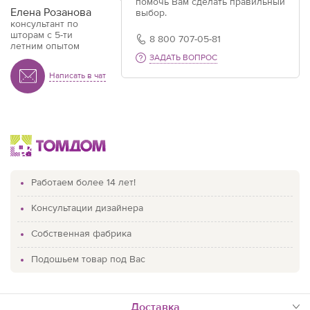
помочь Вам сделать правильный
Елена Розанова
выбор.
консультант по
шторам с 5-ти
8 800 707-05-81
летним опытом
ЗАДАТЬ ВОПРОС
Написать в чат
Работаем более 14 лет!
Консультации дизайнера
Собственная фабрика
Подошьем товар под Вас
доставка