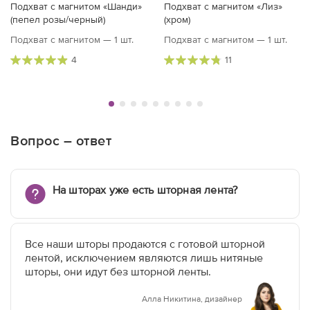
Подхват с магнитом «Шанди»
Подхват с магнитом «Лиз»
(пепел розы/черный)
(хром)
Подхват с магнитом — 1 шт.
Подхват с магнитом — 1 шт.
4
11
Вопрос – ответ
На шторах уже есть шторная лента?
Все наши шторы продаются с готовой шторной
лентой, исключением являются лишь нитяные
шторы, они идут без шторной ленты.
Алла Никитина, дизайнер