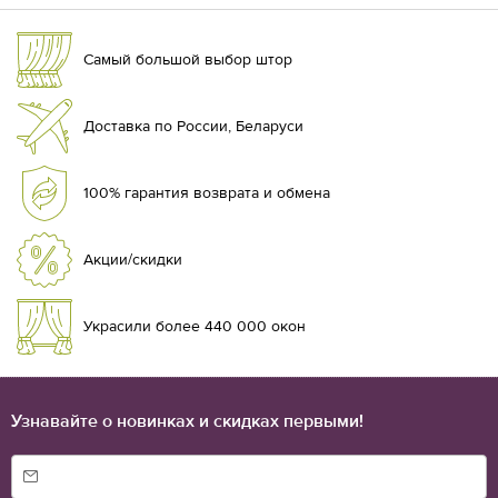
Самый большой выбор штор
Доставка по России, Беларуси
100% гарантия возврата и обмена
Акции/скидки
Украсили более 440 000 окон
Узнавайте о новинках и скидках первыми!