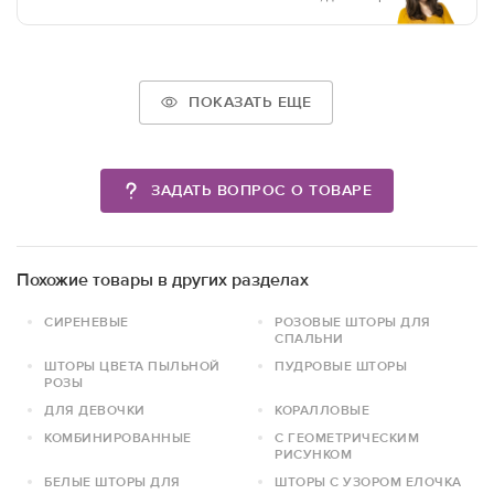
ПОКАЗАТЬ ЕЩЕ
ЗАДАТЬ ВОПРОС О ТОВАРЕ
Похожие товары в других разделах
СИРЕНЕВЫЕ
РОЗОВЫЕ ШТОРЫ ДЛЯ
СПАЛЬНИ
ШТОРЫ ЦВЕТА ПЫЛЬНОЙ
ПУДРОВЫЕ ШТОРЫ
РОЗЫ
ДЛЯ ДЕВОЧКИ
КОРАЛЛОВЫЕ
КОМБИНИРОВАННЫЕ
С ГЕОМЕТРИЧЕСКИМ
РИСУНКОМ
БЕЛЫЕ ШТОРЫ ДЛЯ
ШТОРЫ С УЗОРОМ ЕЛОЧКА