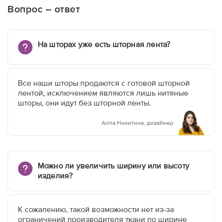
Вопрос – ответ
На шторах уже есть шторная лента?
Все наши шторы продаются с готовой шторной
лентой, исключением являются лишь нитяные
шторы, они идут без шторной ленты.
Алла Никитина, дизайнер
Можно ли увеличить ширину или высоту
изделия?
К сожалению, такой возможности нет из-за
ограничений производителя ткани по ширине