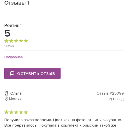
Отзывы
1
Рейтинг
5
1 отзыв
Подробнее
ОСТАВИТЬ ОТЗЫВ
Ольга
Отзыв #25099
год назад
Москва
Получила заказ вовремя. Цвет как на фото. отшиты аккуратно.
Все понравилось. Покупала в комплект к римским такой же