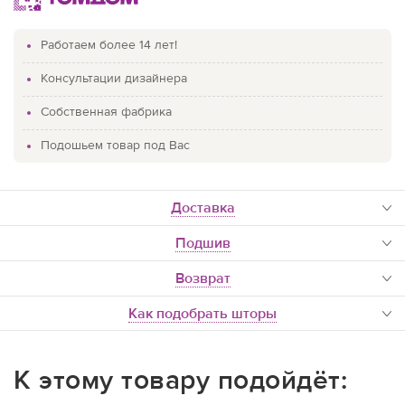
Работаем более 14 лет!
Консультации дизайнера
Собственная фабрика
Подошьем товар под Вас
доставка
Подшив
Возврат
Как подобрать шторы
К этому товару подойдёт: