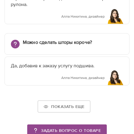
рулона.
Алла Никитина, дизайнер
Можно сделать шторы короче?
Да, добавив к заказу услугу подшива.
Алла Никитина, дизайнер
ПОКАЗАТЬ ЕЩЕ
ЗАДАТЬ ВОПРОС О ТОВАРЕ