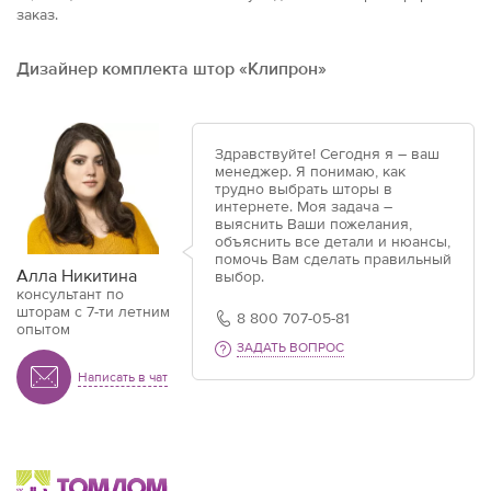
заказ.
Дизайнер комплекта штор «Клипрон»
Здравствуйте! Сегодня я – ваш
менеджер. Я понимаю, как
трудно выбрать шторы в
интернете. Моя задача –
выяснить Ваши пожелания,
объяснить все детали и нюансы,
помочь Вам сделать правильный
Алла Никитина
выбор.
консультант по
шторам с 7-ти летним
8 800 707-05-81
опытом
ЗАДАТЬ ВОПРОС
Написать в чат