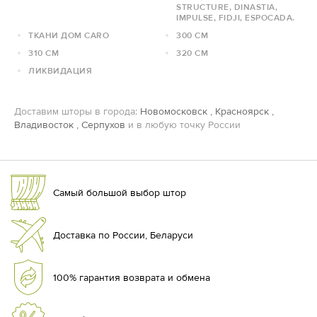
STRUCTURE, DINASTIA,
IMPULSE, FIDJI, ESPOCADA.
ТКАНИ ДОМ CARO
300 СМ
310 СМ
320 СМ
ЛИКВИДАЦИЯ
Доставим шторы в города:
Новомосковск
,
Красноярск
,
Владивосток
,
Серпухов
и в любую точку России
Самый большой выбор штор
Доставка по России, Беларуси
100% гарантия возврата и обмена