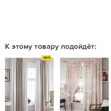
К этому товару подойдёт:
-66%