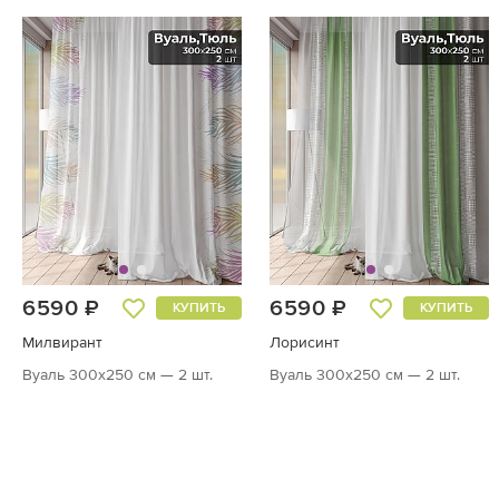
6590 ₽
6590 ₽
КУПИТЬ
КУПИТЬ
Милвирант
Лорисинт
Вуаль 300х250 см — 2 шт.
Вуаль 300х250 см — 2 шт.