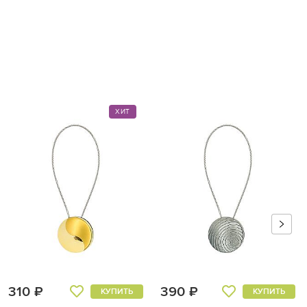
ХИТ
310 ₽
390 ₽
КУПИТЬ
КУПИТЬ