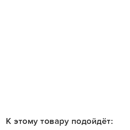
К этому товару подойдёт: