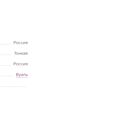
Россия
Тонкая
Россия
Вуаль