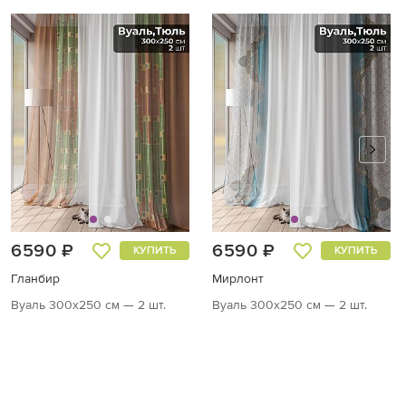
6590 ₽
6590 ₽
КУПИТЬ
КУПИТЬ
Гланбир
Мирлонт
Вуаль 300х250 см — 2 шт.
Вуаль 300х250 см — 2 шт.