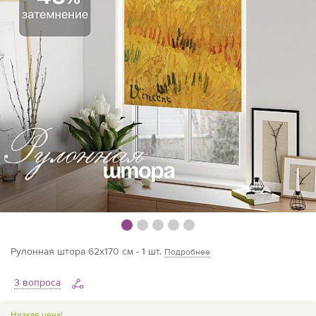
Рулонная штора 62х170 см - 1 шт.
Подробнее
3 вопроса
Низкая цена!