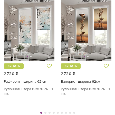
КУПИТЬ
КУПИТЬ
2720 ₽
2720 ₽
Рафиронт - ширина 62 см
Ванерис - ширина 62см
Рулонная штора 62х170 см - 1
Рулонная штора 62х170 см - 1
шт.
шт.