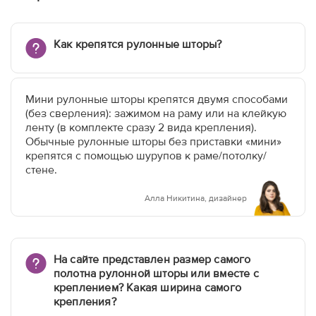
Как крепятся рулонные шторы?
Мини рулонные шторы крепятся двумя способами
(без сверления): зажимом на раму или на клейкую
ленту (в комплекте сразу 2 вида крепления).
Обычные рулонные шторы без приставки «мини»
крепятся с помощью шурупов к раме/потолку/
стене.
Алла Никитина, дизайнер
На сайте представлен размер самого
полотна рулонной шторы или вместе с
креплением? Какая ширина самого
крепления?