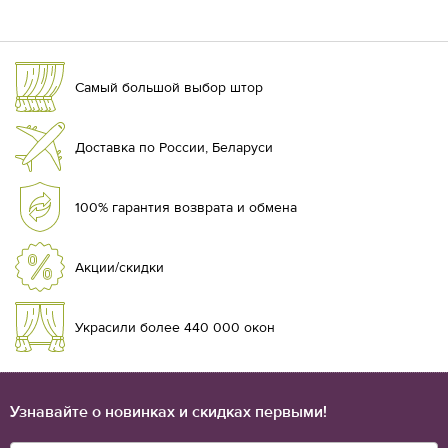
Самый большой выбор штор
Доставка по России, Беларуси
100% гарантия возврата и обмена
Акции/скидки
Украсили более 440 000 окон
Узнавайте о новинках и скидках первыми!