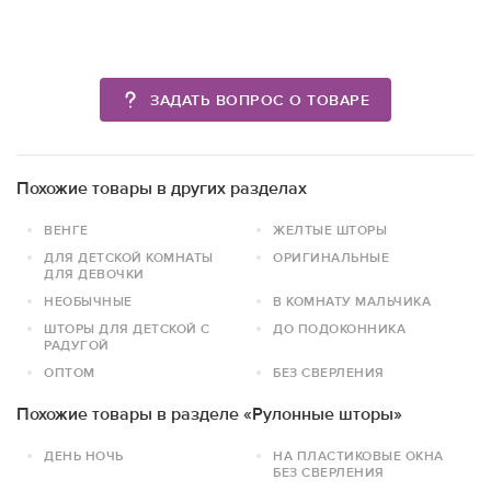
ЗАДАТЬ ВОПРОС О ТОВАРЕ
Похожие товары в других разделах
ВЕНГЕ
ЖЕЛТЫЕ ШТОРЫ
ДЛЯ ДЕТСКОЙ КОМНАТЫ
ОРИГИНАЛЬНЫЕ
ДЛЯ ДЕВОЧКИ
НЕОБЫЧНЫЕ
В КОМНАТУ МАЛЬЧИКА
ШТОРЫ ДЛЯ ДЕТСКОЙ С
ДО ПОДОКОННИКА
РАДУГОЙ
ОПТОМ
БЕЗ СВЕРЛЕНИЯ
Похожие товары в разделе «Рулонные шторы»
ДЕНЬ НОЧЬ
НА ПЛАСТИКОВЫЕ ОКНА
БЕЗ СВЕРЛЕНИЯ