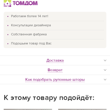
Работаем более 14 лет!
Консультации дизайнера
Собственная фабрика
Подошьем товар под Вас
доставка
Возврат
Как подобрать рулонные шторы
К этому товару подойдёт: