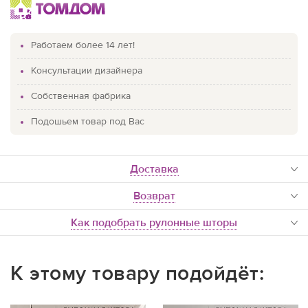
Работаем более 14 лет!
Консультации дизайнера
Собственная фабрика
Подошьем товар под Вас
доставка
Возврат
Как подобрать рулонные шторы
К этому товару подойдёт: