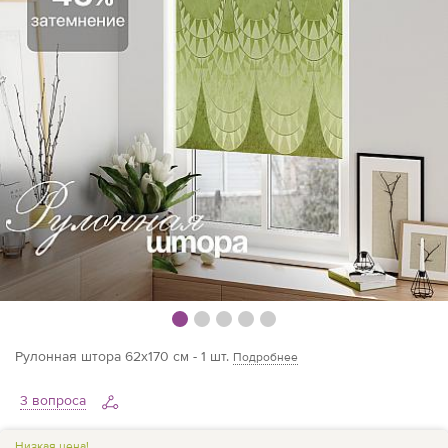
Рулонная штора 62х170 см - 1 шт.
Подробнее
3 вопроса
Низкая цена!