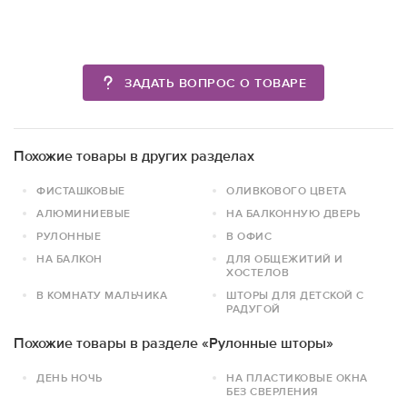
ЗАДАТЬ ВОПРОС О ТОВАРЕ
Похожие товары в других разделах
ФИСТАШКОВЫЕ
ОЛИВКОВОГО ЦВЕТА
АЛЮМИНИЕВЫЕ
НА БАЛКОННУЮ ДВЕРЬ
РУЛОННЫЕ
В ОФИС
НА БАЛКОН
ДЛЯ ОБЩЕЖИТИЙ И
ХОСТЕЛОВ
В КОМНАТУ МАЛЬЧИКА
ШТОРЫ ДЛЯ ДЕТСКОЙ С
РАДУГОЙ
Похожие товары в разделе «Рулонные шторы»
ДЕНЬ НОЧЬ
НА ПЛАСТИКОВЫЕ ОКНА
БЕЗ СВЕРЛЕНИЯ