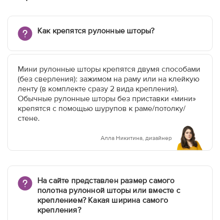
Как крепятся рулонные шторы?
Мини рулонные шторы крепятся двумя способами
(без сверления): зажимом на раму или на клейкую
ленту (в комплекте сразу 2 вида крепления).
Обычные рулонные шторы без приставки «мини»
крепятся с помощью шурупов к раме/потолку/
стене.
Алла Никитина, дизайнер
На сайте представлен размер самого
полотна рулонной шторы или вместе с
креплением? Какая ширина самого
крепления?