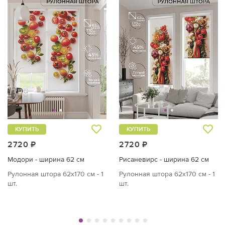
КУПИТЬ
КУПИТЬ
2720 ₽
2720 ₽
Модори - ширина 62 см
Рисаневирс - ширина 62 см
Рулонная штора 62х170 см - 1
Рулонная штора 62х170 см - 1
шт.
шт.