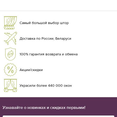
Самый большой выбор штор
Доставка по России, Беларуси
100% гарантия возврата и обмена
Акции/скидки
Украсили более 440 000 окон
Узнавайте о новинках и скидках первыми!