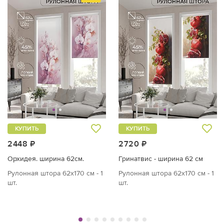
КУПИТЬ
КУПИТЬ
2448 ₽
2720 ₽
Орхидея. ширина 62см.
Гринатвис - ширина 62 см
Рулонная штора 62х170 см - 1
Рулонная штора 62х170 см - 1
шт.
шт.