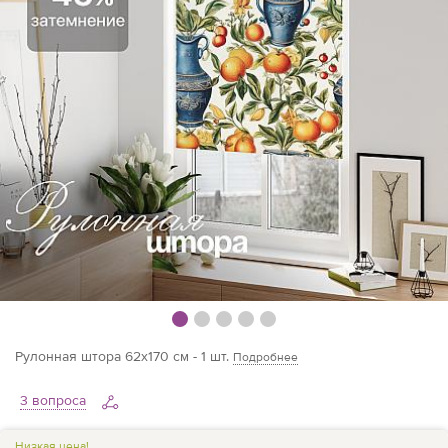
Рулонная штора 62х170 см - 1 шт.
Подробнее
3 вопроса
Низкая цена!