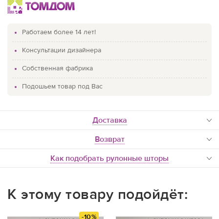
Работаем более 14 лет!
Консультации дизайнера
Собственная фабрика
Подошьем товар под Вас
доставка
Возврат
Как подобрать рулонные шторы
К этому товару подойдёт:
-10%