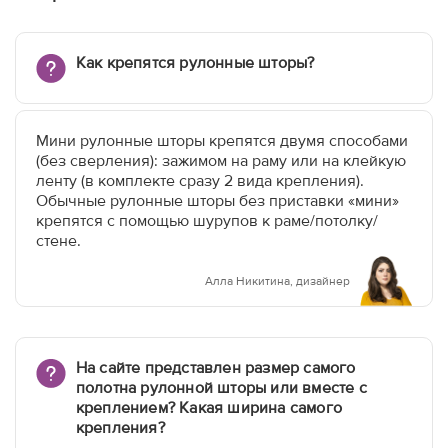
Как крепятся рулонные шторы?
Мини рулонные шторы крепятся двумя способами
(без сверления): зажимом на раму или на клейкую
ленту (в комплекте сразу 2 вида крепления).
Обычные рулонные шторы без приставки «мини»
крепятся с помощью шурупов к раме/потолку/
стене.
Алла Никитина, дизайнер
На сайте представлен размер самого
полотна рулонной шторы или вместе с
креплением? Какая ширина самого
крепления?