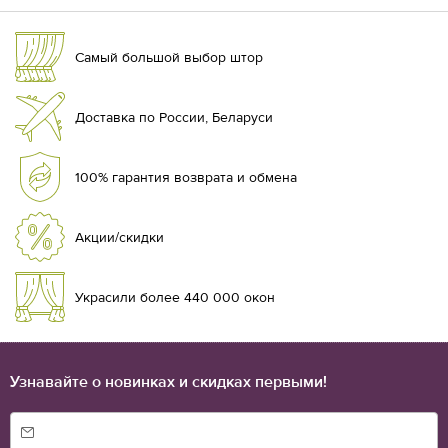
Самый большой выбор штор
Доставка по России, Беларуси
100% гарантия возврата и обмена
Акции/скидки
Украсили более 440 000 окон
Узнавайте о новинках и скидках первыми!