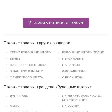
ЗАДАТЬ ВОПРОС О ТОВАРЕ
Похожие товары в других разделах
СЕРЫЕ РУЛОННЫЕ ШТОРЫ
РУЛОННЫЕ ШТОРЫ БЕЛЫЕ
БЕЛЫЕ
ПЕРСИКОВЫЕ
НА ДЕРЕВЯННЫЕ ОКНА
НА БАЛКОН
В ВАННУЮ КОМНАТУ
ФИСТАШКОВЫЕ
ОЛИВКОВОГО ЦВЕТА
С РИСУНКОМ
Похожие товары в разделе «Рулонные шторы»
ДЕНЬ НОЧЬ
НА ПЛАСТИКОВЫЕ ОКНА
БЕЗ СВЕРЛЕНИЯ
МИНИ
НА КУХНЮ