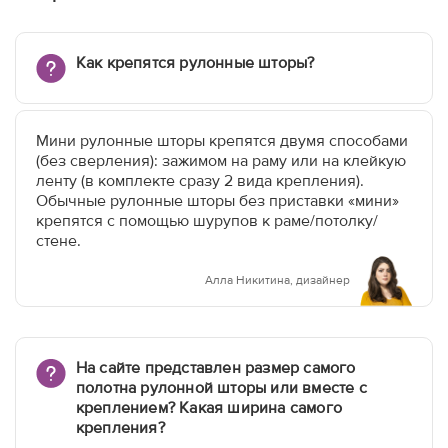
Как крепятся рулонные шторы?
Мини рулонные шторы крепятся двумя способами
(без сверления): зажимом на раму или на клейкую
ленту (в комплекте сразу 2 вида крепления).
Обычные рулонные шторы без приставки «мини»
крепятся с помощью шурупов к раме/потолку/
стене.
Алла Никитина, дизайнер
На сайте представлен размер самого
полотна рулонной шторы или вместе с
креплением? Какая ширина самого
крепления?