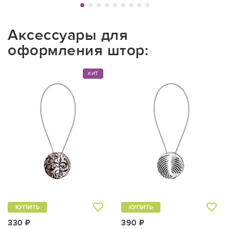
Аксессуары для
оформления штор:
ХИТ
КУПИТЬ
КУПИТЬ
330 ₽
390 ₽