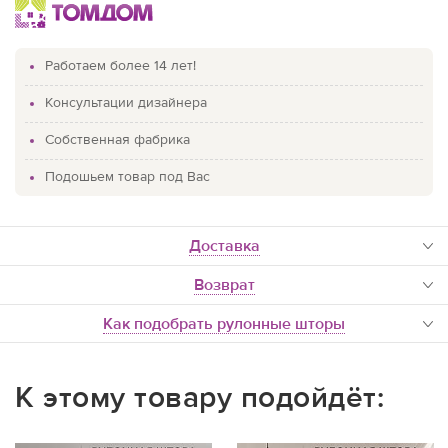
Работаем более 14 лет!
Консультации дизайнера
Собственная фабрика
Подошьем товар под Вас
доставка
Возврат
Как подобрать рулонные шторы
К этому товару подойдёт: