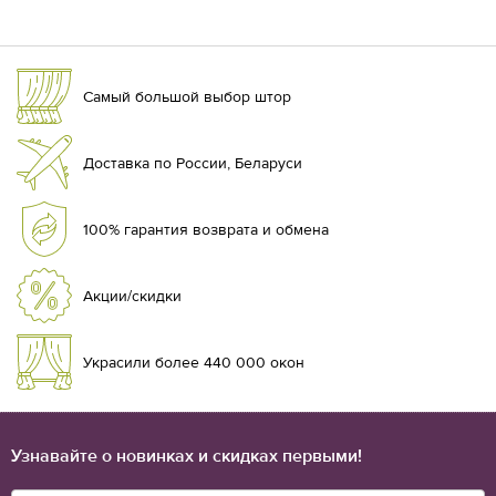
Самый большой выбор штор
Доставка по России, Беларуси
100% гарантия возврата и обмена
Акции/скидки
Украсили более 440 000 окон
Узнавайте о новинках и скидках первыми!