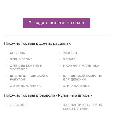
ЗАДАТЬ ВОПРОС О ТОВАРЕ
Похожие товары в других разделах
БОРДОВЫЕ
РОЗОВЫЕ
ЧЕРНО БЕЛЫЕ
В ОФИС
ДЛЯ ОБЩЕЖИТИЙ И
В КОМНАТУ МАЛЬЧИКА
ХОСТЕЛОВ
ШТОРЫ ДЛЯ ДЕТСКОЙ С
ДЛЯ ДЕТСКОЙ КОМНАТЫ
РАДУГОЙ
ДЛЯ ДЕВОЧКИ
ДО ПОДОКОННИКА
ОРИГИНАЛЬНЫЕ
Похожие товары в разделе «Рулонные шторы»
ДЕНЬ НОЧЬ
НА ПЛАСТИКОВЫЕ ОКНА
БЕЗ СВЕРЛЕНИЯ