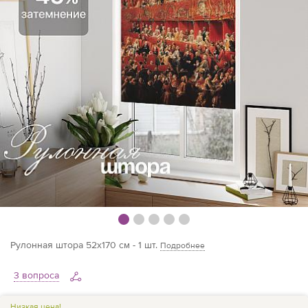
Рулонная штора 52х170 см - 1 шт.
Подробнее
3 вопроса
Низкая цена!