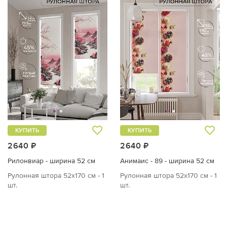
КУПИТЬ
КУПИТЬ
2640 ₽
2640 ₽
Рилонвиар - ширина 52 см
Анимаис - 89 - ширина 52 см
Рулонная штора 52х170 см - 1
Рулонная штора 52х170 см - 1
шт.
шт.