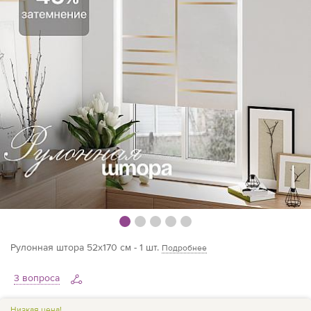
Рулонная штора 52х170 см - 1 шт.
Подробнее
3 вопроса
Низкая цена!