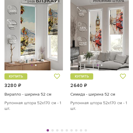
КУПИТЬ
КУПИТЬ
3280 ₽
2640 ₽
Виралло - ширина 52 см
Симида - ширина 52 см
Рулонная штора 52х170 см - 1
Рулонная штора 52х170 см - 1
шт.
шт.