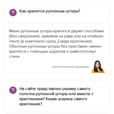
Как крепятся рулонные шторы?
Мини рулонные шторы крепятся двумя способами
(без сверления): зажимом на раму или на клейкую
ленту (в комплекте сразу 2 вида крепления).
Обычные рулонные шторы без приставки «мини»
крепятся с помощью шурупов к раме/потолку/
стене.
Алла Никитина, дизайнер
На сайте представлен размер самого
полотна рулонной шторы или вместе с
креплением? Какая ширина самого
крепления?