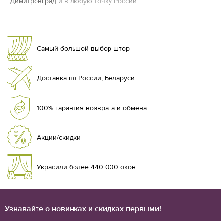
Димитровград
и в любую точку России
Самый большой выбор штор
Доставка по России, Беларуси
100% гарантия возврата и обмена
Акции/скидки
Украсили более 440 000 окон
Узнавайте о новинках и скидках первыми!