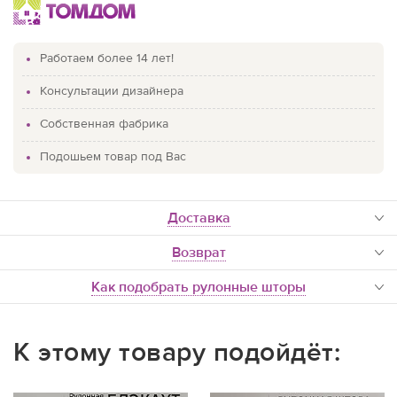
Работаем более 14 лет!
Консультации дизайнера
Собственная фабрика
Подошьем товар под Вас
доставка
Возврат
Как подобрать рулонные шторы
К этому товару подойдёт: