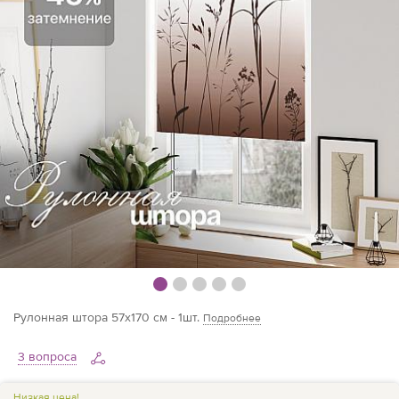
Рулонная штора 57х170 см - 1шт.
Подробнее
3 вопроса
Низкая цена!