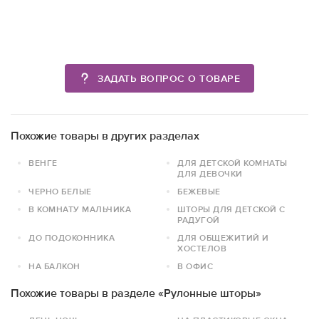
ЗАДАТЬ ВОПРОС О ТОВАРЕ
Похожие товары в других разделах
ВЕНГЕ
ДЛЯ ДЕТСКОЙ КОМНАТЫ
ДЛЯ ДЕВОЧКИ
ЧЕРНО БЕЛЫЕ
БЕЖЕВЫЕ
В КОМНАТУ МАЛЬЧИКА
ШТОРЫ ДЛЯ ДЕТСКОЙ С
РАДУГОЙ
ДО ПОДОКОННИКА
ДЛЯ ОБЩЕЖИТИЙ И
ХОСТЕЛОВ
НА БАЛКОН
В ОФИС
Похожие товары в разделе «Рулонные шторы»