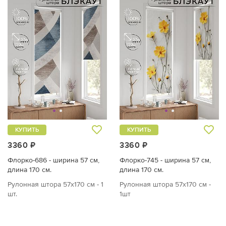
КУПИТЬ
КУПИТЬ
3360 ₽
3360 ₽
Флорко-686 - ширина 57 см,
Флорко-745 - ширина 57 см,
длина 170 см.
длина 170 см.
Рулонная штора 57х170 см - 1
Рулонная штора 57х170 см -
шт.
1шт