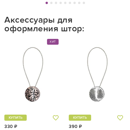
Аксессуары для
оформления штор:
ХИТ
КУПИТЬ
КУПИТЬ
330 ₽
390 ₽