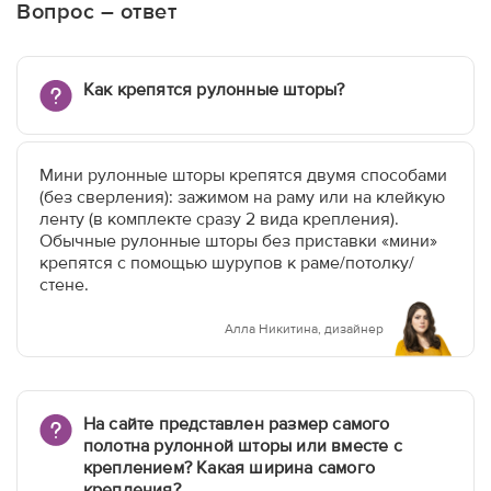
Вопрос – ответ
Как крепятся рулонные шторы?
Мини рулонные шторы крепятся двумя способами
(без сверления): зажимом на раму или на клейкую
ленту (в комплекте сразу 2 вида крепления).
Обычные рулонные шторы без приставки «мини»
крепятся с помощью шурупов к раме/потолку/
стене.
Алла Никитина, дизайнер
На сайте представлен размер самого
полотна рулонной шторы или вместе с
креплением? Какая ширина самого
крепления?