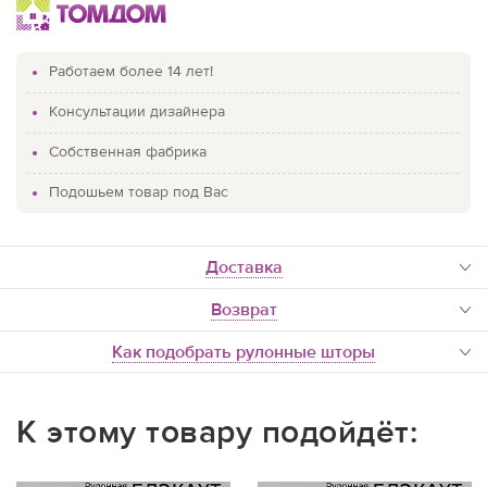
Работаем более 14 лет!
Консультации дизайнера
Собственная фабрика
Подошьем товар под Вас
доставка
Возврат
Как подобрать рулонные шторы
К этому товару подойдёт: