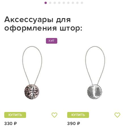
Аксессуары для
оформления штор:
ХИТ
КУПИТЬ
КУПИТЬ
330 ₽
390 ₽