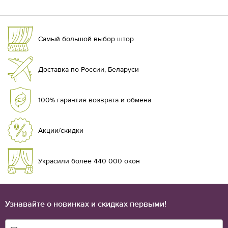
Самый большой выбор штор
Доставка по России, Беларуси
100% гарантия возврата и обмена
Акции/скидки
Украсили более 440 000 окон
Узнавайте о новинках и скидках первыми!