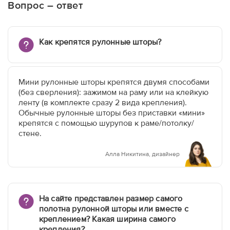
Вопрос – ответ
Как крепятся рулонные шторы?
Мини рулонные шторы крепятся двумя способами
(без сверления): зажимом на раму или на клейкую
ленту (в комплекте сразу 2 вида крепления).
Обычные рулонные шторы без приставки «мини»
крепятся с помощью шурупов к раме/потолку/
стене.
Алла Никитина, дизайнер
На сайте представлен размер самого
полотна рулонной шторы или вместе с
креплением? Какая ширина самого
крепления?