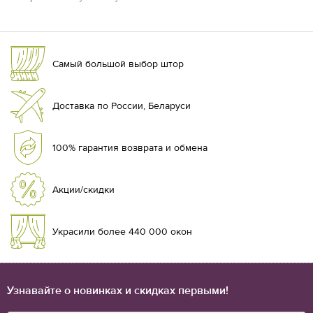
Самый большой выбор штор
Доставка по России, Беларуси
100% гарантия возврата и обмена
Акции/скидки
Украсили более 440 000 окон
Узнавайте о новинках и скидках первыми!