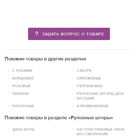
ЗАДАТЬ ВОПРОС О ТОВАРЕ
Похожие товары в других разделах
С РОЗАМИ
САКУРА
БОРДОВЫЕ
ОРАНЖЕВЫЕ
РОЗОВЫЕ
ПЕРСИКОВЫЕ
РЕБЕНКУ
РУЛОННЫЕ ШТОРЫ ДЛЯ
БЕСЕДКИ
РУЛОННЫЕ
АЛЮМИНИЕВЫЕ
Похожие товары в разделе «Рулонные шторы»
ДЕНЬ НОЧЬ
НА ПЛАСТИКОВЫЕ ОКНА
БЕЗ СВЕРЛЕНИЯ