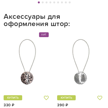
Аксессуары для
оформления штор:
ХИТ
КУПИТЬ
КУПИТЬ
330 ₽
390 ₽