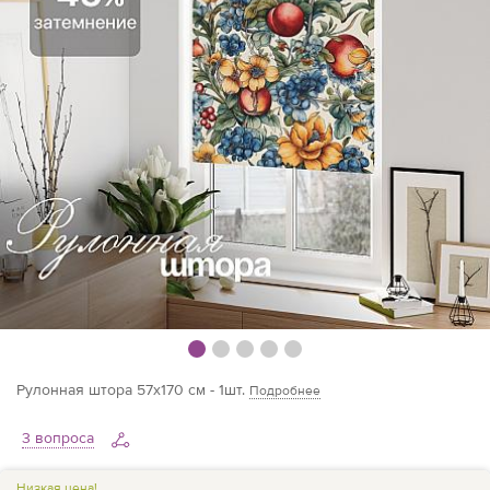
Рулонная штора 57х170 см - 1шт.
Подробнее
3 вопроса
Низкая цена!