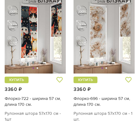
КУПИТЬ
КУПИТЬ
3360 ₽
3360 ₽
Флорко-722 - ширина 57 см,
Флорко-696 - ширина 57 см,
длина 170 см.
длина 170 см.
Рулонная штора 57х170 см -
Рулонная штора 57х170 см - 1
1шт
шт.