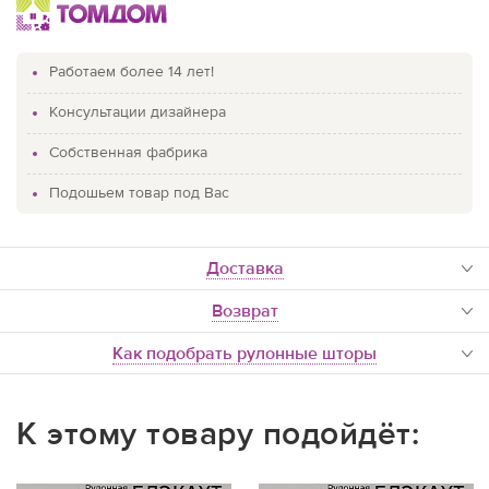
Работаем более 14 лет!
Консультации дизайнера
Собственная фабрика
Подошьем товар под Вас
доставка
Возврат
Как подобрать рулонные шторы
К этому товару подойдёт: