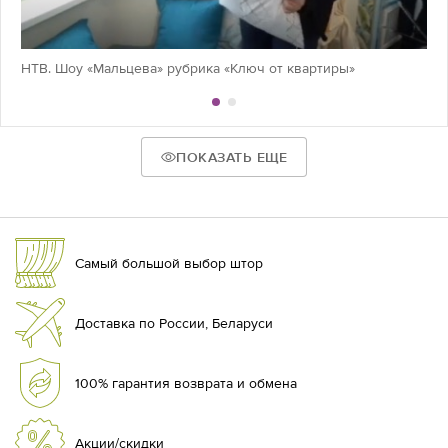
НТВ. Шоу «Мальцева» рубрика «Ключ от квартиры»
ПОКАЗАТЬ ЕЩЕ
Самый большой выбор штор
Доставка по России, Беларуси
100% гарантия возврата и обмена
Акции/скидки