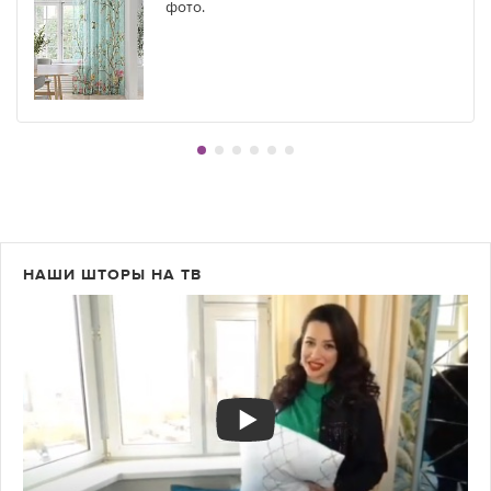
фото.
НАШИ ШТОРЫ НА ТВ