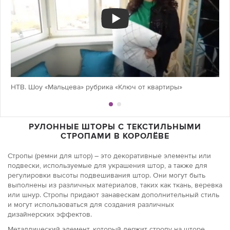
НТВ. Шоу «Мальцева» рубрика «Ключ от квартиры»
РУЛОННЫЕ ШТОРЫ С ТЕКСТИЛЬНЫМИ
СТРОПАМИ В КОРОЛЁВЕ
Стропы (ремни для штор) – это декоративные элементы или
подвески, используемые для украшения штор, а также для
регулировки высоты подвешивания штор. Они могут быть
выполнены из различных материалов, таких как ткань, веревка
или шнур. Стропы придают занавескам дополнительный стиль
и могут использоваться для создания различных
дизайнерских эффектов.
Металлический элемент, который держит стропу на шторе,