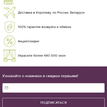
Доставка в Королеву, по России, Беларуси
100% гарантия возврата и обмена
Акции/скидки
Украсили более 440 000 окон
Узнавайте о новинках и скидках первыми!
ПОДПИСАТЬСЯ