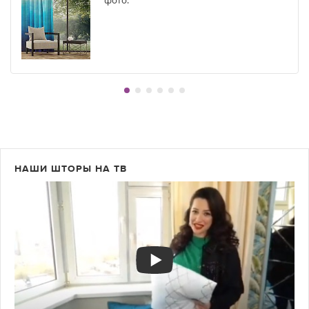
фото.
НАШИ ШТОРЫ НА ТВ