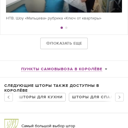
НТВ. Шоу «Мальцева» рубрика «Ключ от квартиры»
ПОКАЗАТЬ ЕЩЕ
ПУНКТЫ САМОВЫВОЗА В КОРОЛЁВЕ
СЛЕДУЮЩИЕ ШТОРЫ ТАКЖЕ ДОСТУПНЫ В
КОРОЛЁВЕ
ШТОРЫ ДЛЯ КУХНИ
ШТОРЫ ДЛЯ СПАЛЬНИ
Самый большой выбор штор