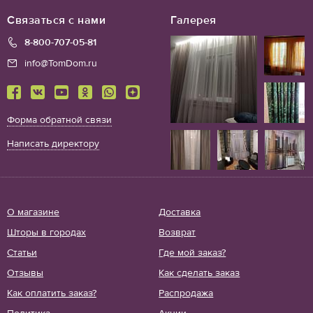
Связаться с нами
Галерея
8-800-707-05-81
info@TomDom.ru
Форма обратной связи
Написать директору
О магазине
Доставка
Шторы в городах
Возврат
Статьи
Где мой заказ?
Отзывы
Как сделать заказ
Как оплатить заказ?
Распродажа