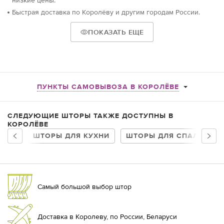
низкие цены.
Быстрая доставка по Королёву и другим городам России.
ПОКАЗАТЬ ЕЩЕ
ПУНКТЫ САМОВЫВОЗА В КОРОЛЁВЕ
СЛЕДУЮЩИЕ ШТОРЫ ТАКЖЕ ДОСТУПНЫ В
КОРОЛЁВЕ
ШТОРЫ ДЛЯ КУХНИ
ШТОРЫ ДЛЯ СПАЛЬНИ
Самый большой выбор штор
Доставка в Королеву, по России, Беларуси