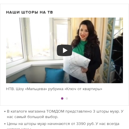
НАШИ ШТОРЫ НА ТВ
НТВ. Шоу «Мальцева» рубрика «Ключ от квартиры»
В каталоге магазина ТОМДОМ представлено 3 шторы муар. У
нас самый большой выбор.
Цены на шторы муар начинаются от 3390 руб. У нас всегда