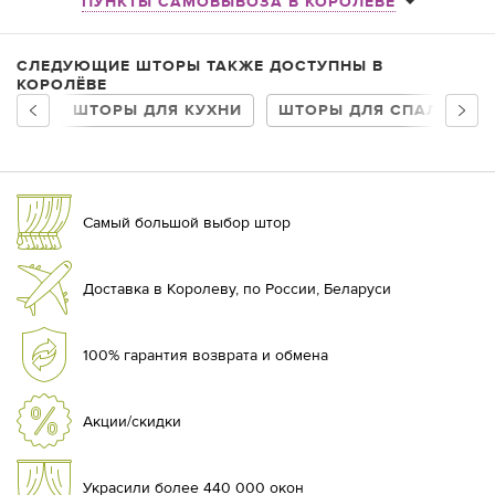
ПУНКТЫ САМОВЫВОЗА В КОРОЛЁВЕ
СЛЕДУЮЩИЕ ШТОРЫ ТАКЖЕ ДОСТУПНЫ В
КОРОЛЁВЕ
ШТОРЫ ДЛЯ КУХНИ
ШТОРЫ ДЛЯ СПАЛЬНИ
Самый большой выбор штор
Доставка в Королеву, по России, Беларуси
100% гарантия возврата и обмена
Акции/скидки
Украсили более 440 000 окон