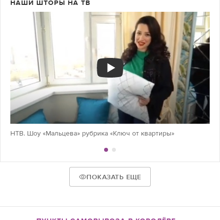
НАШИ ШТОРЫ НА ТВ
НТВ. Шоу «Мальцева» рубрика «Ключ от квартиры»
ПОКАЗАТЬ ЕЩЕ