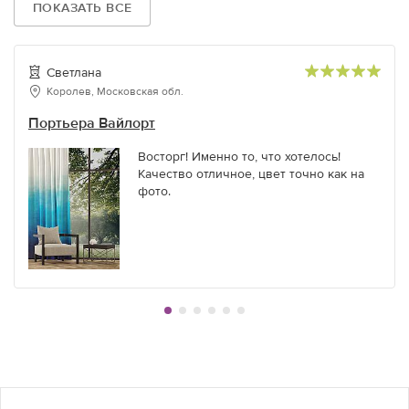
ПОКАЗАТЬ ВСЕ
Светлана
Королев, Московская обл.
Портьера Вайлорт
Восторг! Именно то, что хотелось!
Качество отличное, цвет точно как на
фото.