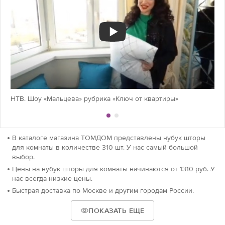
НТВ. Шоу «Мальцева» рубрика «Ключ от квартиры»
В каталоге магазина ТОМДОМ представлены нубук шторы
для комнаты в количестве 310 шт. У нас самый большой
выбор.
Цены на нубук шторы для комнаты начинаются от 1310 руб. У
нас всегда низкие цены.
Быстрая доставка по Москве и другим городам России.
ПОКАЗАТЬ ЕЩЕ