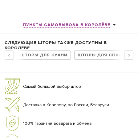
ПУНКТЫ САМОВЫВОЗА В КОРОЛЁВЕ
СЛЕДУЮЩИЕ ШТОРЫ ТАКЖЕ ДОСТУПНЫ В
КОРОЛЁВЕ
ШТОРЫ ДЛЯ КУХНИ
ШТОРЫ ДЛЯ СПАЛЬНИ
Самый большой выбор штор
Доставка в Королеву, по России, Беларуси
100% гарантия возврата и обмена