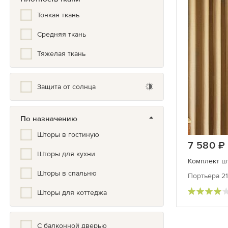
Тонкая ткань
Средняя ткань
Тяжелая ткань
Защита от солнца
По назначению
Шторы в гостиную
7 580
Шторы для кухни
Комплект ш
Шторы в спальню
Портьера 21
Шторы для коттеджа
С балконной дверью