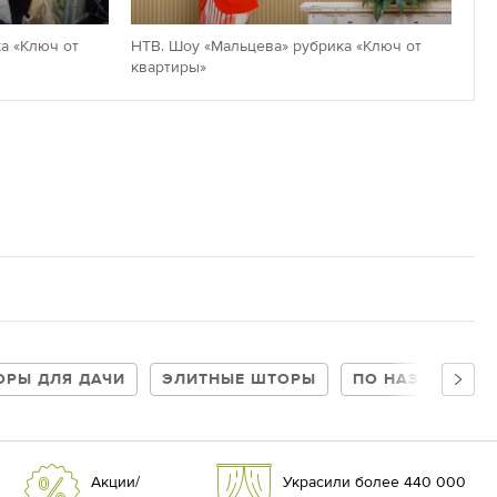
а «Ключ от
НТВ. Шоу «Мальцева» рубрика «Ключ от
квартиры»
ОРЫ ДЛЯ ДАЧИ
ЭЛИТНЫЕ ШТОРЫ
ПО НАЗНАЧЕНИ
Акции/
Украсили более 440 000