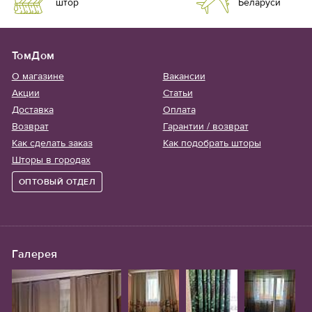
штор
Беларуси
ТомДом
О магазине
Вакансии
Акции
Статьи
Доставка
Оплата
Возврат
Гарантии / возврат
Как сделать заказ
Как подобрать шторы
Шторы в городах
ОПТОВЫЙ ОТДЕЛ
Галерея