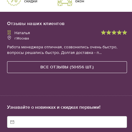
скидки
окон
Отзывы наших клиентов
Наталья
г.Москва
Работа менеджера отличная, созвонились очень быстро,
вопросы решались быстро. Долгая доставка - п...
ВСЕ ОТЗЫВЫ (50656 ШТ.)
Узнавайте о новинках и скидках первыми!