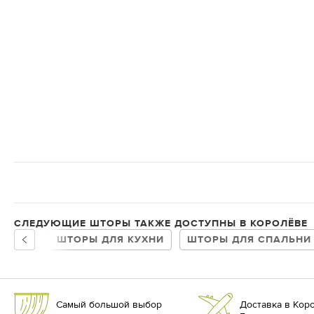
СЛЕДУЮЩИЕ ШТОРЫ ТАКЖЕ ДОСТУПНЫ В КОРОЛЁВЕ
ШТОРЫ ДЛЯ КУХНИ
ШТОРЫ ДЛЯ СПАЛЬНИ
Самый большой выбор
Доставка в Коро