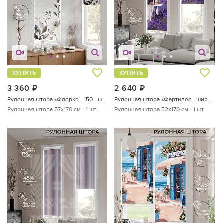
КУПИТЬ
КУПИТЬ
3 360
руб.
2 640
руб.
Рулонная штора «Флорко - 150 - ширина 57 см»
Рулонная штора «Фартилес - ширина 52 см»
Рулонная штора 57х170 см - 1 шт.
Рулонная штора 52х170 см - 1 шт.