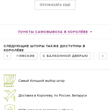
ПОКАЗАТЬ ЕЩЕ
ПУНКТЫ САМОВЫВОЗА В КОРОЛЁВЕ
СЛЕДУЮЩИЕ ШТОРЫ ТАКЖЕ ДОСТУПНЫ В
КОРОЛЁВЕ
РИМСКИЕ
С БАЛКОННОЙ ДВЕРЬЮ
С ТЮЛ
Самый большой выбор штор
Доставка в Королеву, по России, Беларуси