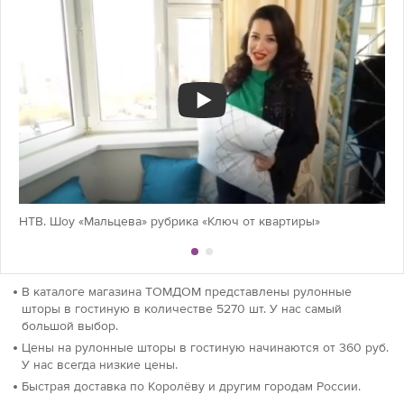
НТВ. Шоу «Мальцева» рубрика «Ключ от квартиры»
В каталоге магазина ТОМДОМ представлены рулонные
шторы в гостиную в количестве 5270 шт. У нас самый
большой выбор.
Цены на рулонные шторы в гостиную начинаются от 360 руб.
У нас всегда низкие цены.
Быстрая доставка по Королёву и другим городам России.