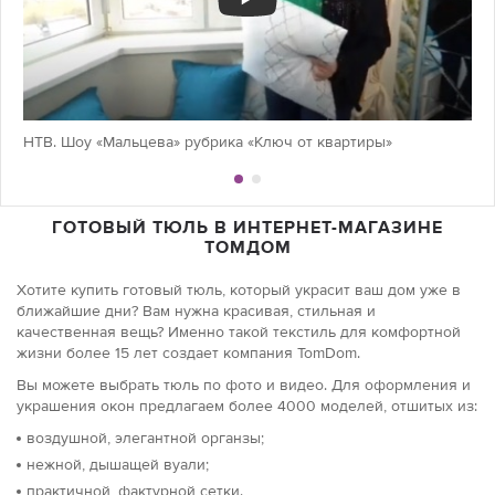
НТВ. Шоу «Мальцева» рубрика «Ключ от квартиры»
ГОТОВЫЙ ТЮЛЬ В ИНТЕРНЕТ-МАГАЗИНЕ
ТОМДОМ
Хотите купить готовый тюль, который украсит ваш дом уже в
ближайшие дни? Вам нужна красивая, стильная и
качественная вещь? Именно такой текстиль для комфортной
жизни более 15 лет создает компания TomDom.
Вы можете выбрать тюль по фото и видео. Для оформления и
украшения окон предлагаем более 4000 моделей, отшитых из:
воздушной, элегантной органзы;
нежной, дышащей вуали;
практичной, фактурной сетки.