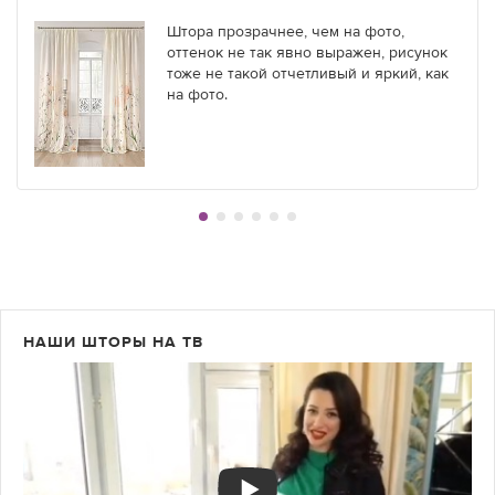
Штора прозрачнее, чем на фото,
оттенок не так явно выражен, рисунок
тоже не такой отчетливый и яркий, как
на фото.
НАШИ ШТОРЫ НА ТВ