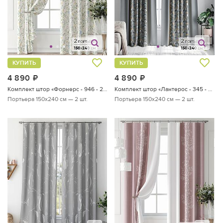
КУПИТЬ
КУПИТЬ
4 890
руб.
4 890
руб.
Комплект штор «Форнерс - 946 - 240 см»
Комплект штор «Лантерос - 345 - 240 см»
Портьера 150х240 см — 2 шт.
Портьера 150х240 см — 2 шт.