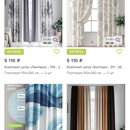
КУПИТЬ
КУПИТЬ
5 110
руб.
5 110
руб.
Комплект штор «Лантерос - 314 - 260 см»
Комплект штор «Колтери - 311 - 260 см»
Портьера 150х260 см. — 2 шт.
Портьера 150х260 см. — 2 шт.