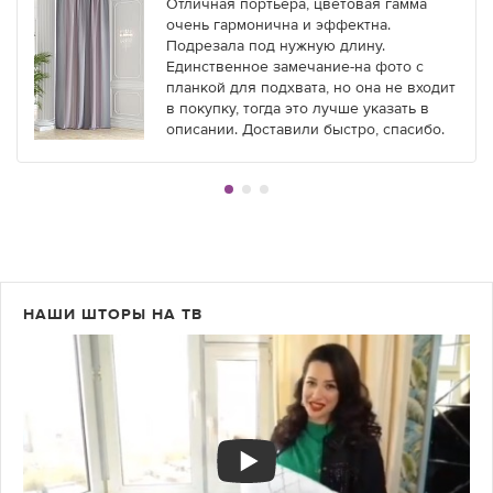
Отличная портьера, цветовая гамма
очень гармонична и эффектна.
Подрезала под нужную длину.
Единственное замечание-на фото с
планкой для подхвата, но она не входит
в покупку, тогда это лучше указать в
описании. Доставили быстро, спасибо.
НАШИ ШТОРЫ НА ТВ