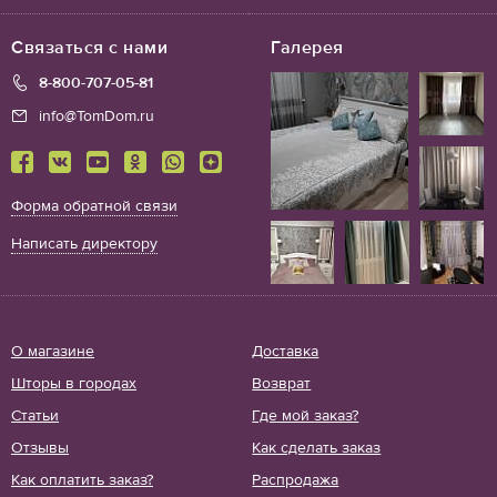
Связаться с нами
Галерея
8-800-707-05-81
info@TomDom.ru
Форма обратной связи
Написать директору
О магазине
Доставка
Шторы в городах
Возврат
Статьи
Где мой заказ?
Отзывы
Как сделать заказ
Как оплатить заказ?
Распродажа