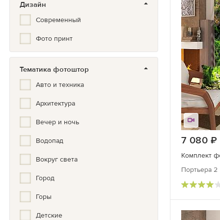
Дизайн
Современный
Фото принт
Тематика фотоштор
Авто и техника
Архитектура
Вечер и ночь
7 080
Водопад
Комплект ф
Вокруг света
Портьера 2 
Город
Горы
Детские