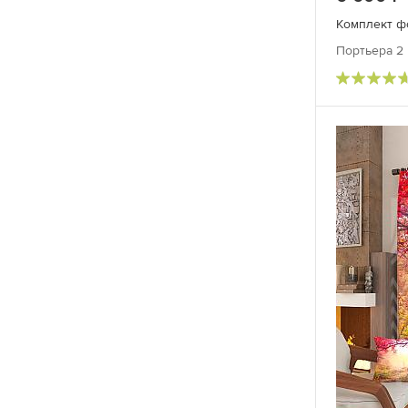
Комплект ф
Портьера 2 