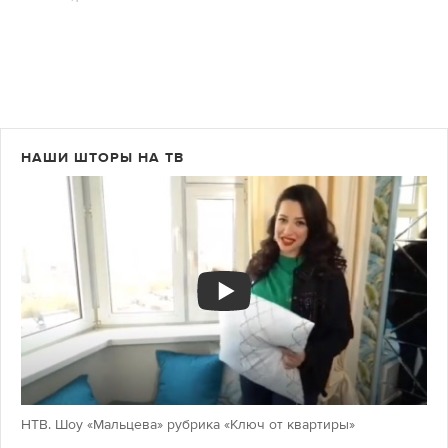
НАШИ ШТОРЫ НА ТВ
НТВ. Шоу «Мальцева» рубрика «Ключ от квартиры»