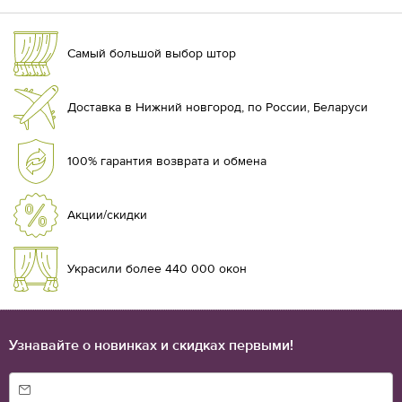
Самый большой выбор штор
Доставка в Нижний новгород, по России, Беларуси
100% гарантия возврата и обмена
Акции/скидки
Украсили более 440 000 окон
Узнавайте о новинках и скидках первыми!