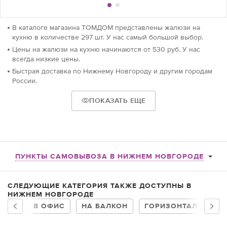
В каталоге магазина ТОМДОМ представлены жалюзи на
кухню в количестве 297 шт. У нас самый большой выбор.
Цены на жалюзи на кухню начинаются от 530 руб. У нас
всегда низкие цены.
Быстрая доставка по Нижнему Новгороду и другим городам
России.
ПОКАЗАТЬ ЕЩЕ
ПУНКТЫ САМОВЫВОЗА В НИЖНЕМ НОВГОРОДЕ
СЛЕДУЮЩИЕ КАТЕГОРИЯ ТАКЖЕ ДОСТУПНЫ В
НИЖНЕМ НОВГОРОДЕ
В ОФИС
НА БАЛКОН
ГОРИЗОНТАЛЬНЫЕ