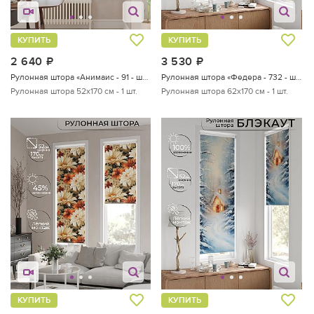
КУПИТЬ
КУПИТЬ
2 640
руб.
3 530
руб.
Рулонная штора «Анимаис - 91 - ширина 52 см»
Рулонная штора «Федера - 732 - ширина 62 см»
Рулонная штора 52х170 см - 1 шт.
Рулонная штора 62х170 см - 1 шт.
КУПИТЬ
КУПИТЬ