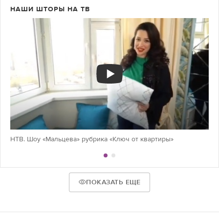
НАШИ ШТОРЫ НА ТВ
НТВ. Шоу «Мальцева» рубрика «Ключ от квартиры»
ПОКАЗАТЬ ЕЩЕ