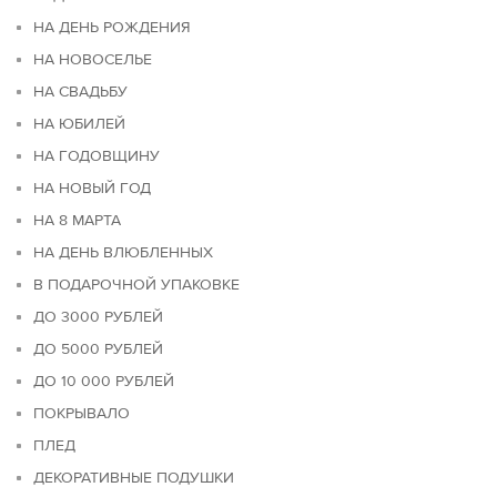
НА ДЕНЬ РОЖДЕНИЯ
НА НОВОСЕЛЬЕ
НА СВАДЬБУ
НА ЮБИЛЕЙ
НА ГОДОВЩИНУ
НА НОВЫЙ ГОД
НА 8 МАРТА
НА ДЕНЬ ВЛЮБЛЕННЫХ
В ПОДАРОЧНОЙ УПАКОВКЕ
ДО 3000 РУБЛЕЙ
ДО 5000 РУБЛЕЙ
ДО 10 000 РУБЛЕЙ
ПОКРЫВАЛО
ПЛЕД
ДЕКОРАТИВНЫЕ ПОДУШКИ