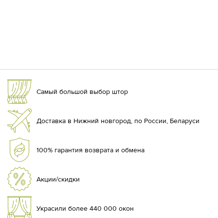
Самый большой выбор штор
Доставка в Нижний новгород, по России, Беларуси
100% гарантия возврата и обмена
Акции/скидки
Украсили более 440 000 окон