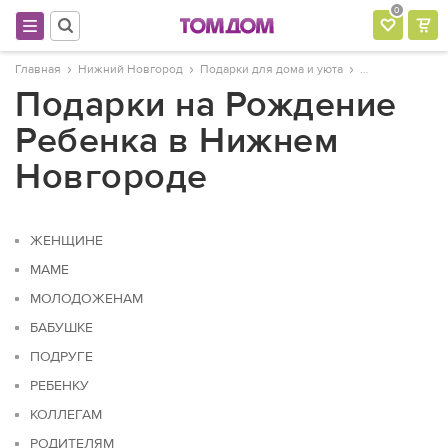
0
Главная
Нижний Новгород
Подарки для дома и уюта
Подарки на Рождение
Ребенка в Нижнем
Новгороде
ЖЕНЩИНЕ
МАМЕ
МОЛОДОЖЕНАМ
БАБУШКЕ
ПОДРУГЕ
РЕБЕНКУ
КОЛЛЕГАМ
РОДИТЕЛЯМ