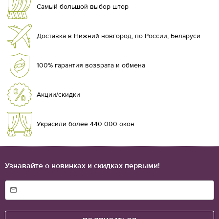
Самый большой выбор штор
Доставка в Нижний новгород, по России, Беларуси
100% гарантия возврата и обмена
Акции/скидки
Украсили более 440 000 окон
Узнавайте о новинках и скидках первыми!