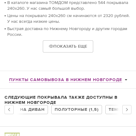
В каталоге магазина ТОМДОМ представлено 544 покрывала
240х260. У нас самый большой выбор.
Цены на покрывало 240х260 см начинаются от 2320 рублей.
У нас всегда низкие цены.
Быстрая доставка по Нижнему Новгороду и другим городам
России.
ПОКАЗАТЬ ЕЩЕ
ПУНКТЫ САМОВЫВОЗА В НИЖНЕМ НОВГОРОДЕ
СЛЕДУЮЩИЕ ПОКРЫВАЛА ТАКЖЕ ДОСТУПНЫ В
НИЖНЕМ НОВГОРОДЕ
НА ДИВАН
ПОЛУТОРНЫЕ (1,5)
ТЕМНЫЕ