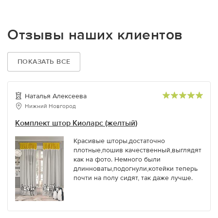
Отзывы наших клиентов
ПОКАЗАТЬ ВСЕ
Наталья Алексеева
Нижний Новгород
Комплект штор Киоларс (желтый)
Красивые шторы,достаточно
плотные,пошив качественный,выглядят
как на фото. Немного были
длинноваты,подогнули,котейки теперь
почти на полу сидят, так даже лучше.