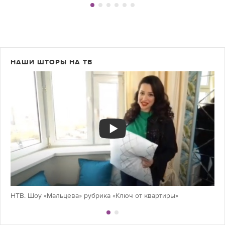
НАШИ ШТОРЫ НА ТВ
НТВ. Шоу «Мальцева» рубрика «Ключ от квартиры»