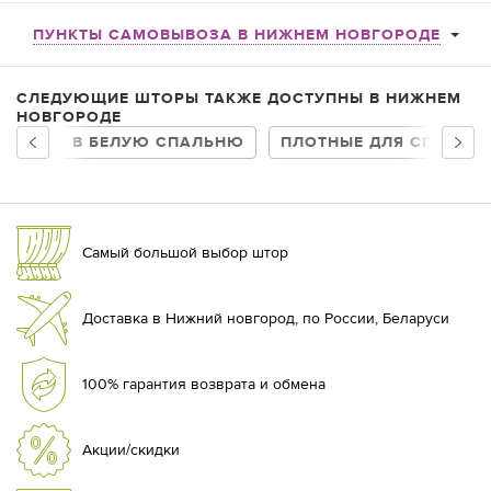
ПУНКТЫ САМОВЫВОЗА В НИЖНЕМ НОВГОРОДЕ
СЛЕДУЮЩИЕ ШТОРЫ ТАКЖЕ ДОСТУПНЫ В НИЖНЕМ
НОВГОРОДЕ
В БЕЛУЮ СПАЛЬНЮ
ПЛОТНЫЕ ДЛЯ СПАЛЬН
Самый большой выбор штор
Доставка в Нижний новгород, по России, Беларуси
100% гарантия возврата и обмена
Акции/скидки