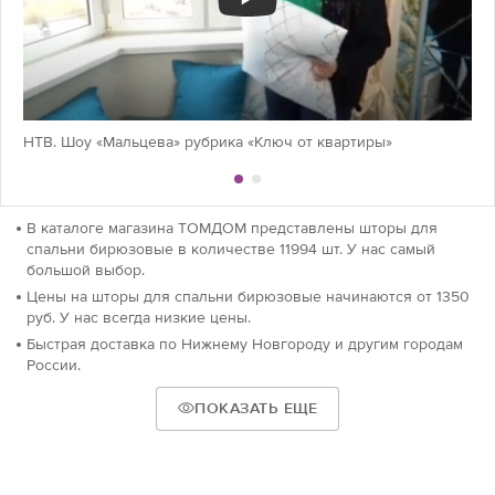
НТВ. Шоу «Мальцева» рубрика «Ключ от квартиры»
В каталоге магазина ТОМДОМ представлены шторы для
спальни бирюзовые в количестве 11994 шт. У нас самый
большой выбор.
Цены на шторы для спальни бирюзовые начинаются от 1350
руб. У нас всегда низкие цены.
Быстрая доставка по Нижнему Новгороду и другим городам
России.
ПОКАЗАТЬ ЕЩЕ