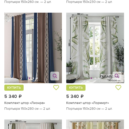
Портьера 150х260 см. — 2 шт.
Портьера 150х230 см — 2 шт.
КУПИТЬ
КУПИТЬ
5 340
руб.
5 340
руб.
Комплект штор «Лионра»
Комплект штор «Лормирт»
Портьера 150х280 см — 2 шт.
Портьера 150х280 см — 2 шт.