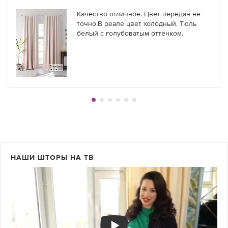
Качество отличное. Цвет передан не
точно.В реале цвет холодный. Тюль
белый с голубоватым оттенком.
НАШИ ШТОРЫ НА ТВ