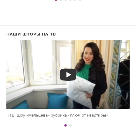
НАШИ ШТОРЫ НА ТВ
НТВ. Шоу «Мальцева» рубрика «Ключ от квартиры»