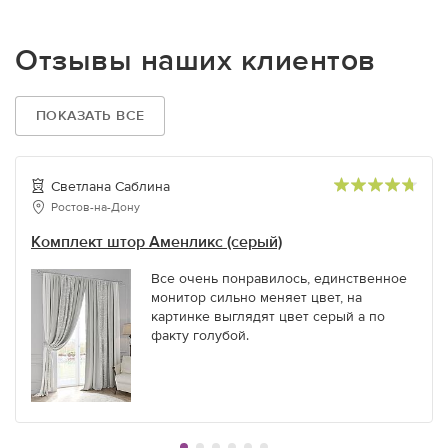
Отзывы наших клиентов
ПОКАЗАТЬ ВСЕ
Светлана Саблина
Ростов-на-Дону
Комплект штор Аменликс (серый)
Все очень понравилось, единственное
монитор сильно меняет цвет, на
картинке выглядят цвет серый а по
факту голубой.