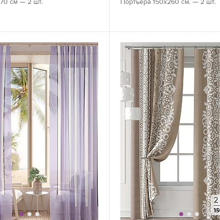
70 см — 2 шт.
Портьера 150х260 см. — 2 шт.