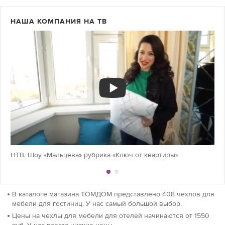
НАША КОМПАНИЯ НА ТВ
НТВ. Шоу «Мальцева» рубрика «Ключ от квартиры»
В каталоге магазина ТОМДОМ представлено 408 чехлов для
мебели для гостиниц. У нас самый большой выбор.
Цены на чехлы для мебели для отелей начинаются от 1550