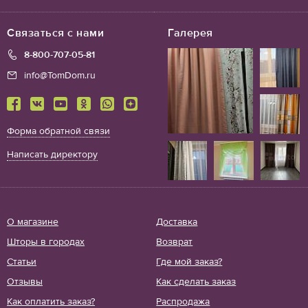
Связаться с нами
Галерея
8-800-707-05-81
info@TomDom.ru
Форма обратной связи
Написать директору
О магазине
Доставка
Шторы в городах
Возврат
Статьи
Где мой заказ?
Отзывы
Как сделать заказ
Как оплатить заказ?
Распродажа