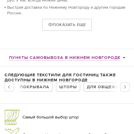
руб. У нас всегда низкие цены.
Быстрая доставка по Нижнему Новгороду и другим городам
России.
ПОКАЗАТЬ ЕЩЕ
ПУНКТЫ САМОВЫВОЗА В НИЖНЕМ НОВГОРОДЕ
СЛЕДУЮЩИЕ ТЕКСТИЛИ ДЛЯ ГОСТИНИЦ ТАКЖЕ
ДОСТУПНЫ В НИЖНЕМ НОВГОРОДЕ
ПОКРЫВАЛА
ШТОРЫ
ДЛЯ ОБЩЕЖИТИЙ И
Самый большой выбор штор