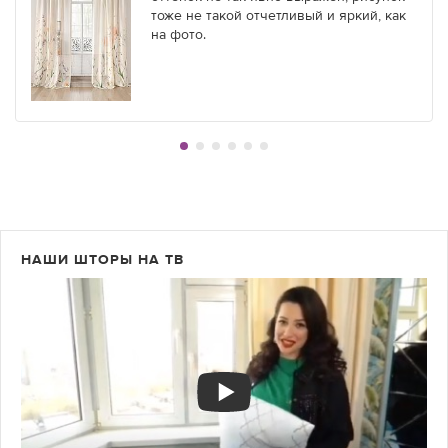
тоже не такой отчетливый и яркий, как
на фото.
НАШИ ШТОРЫ НА ТВ