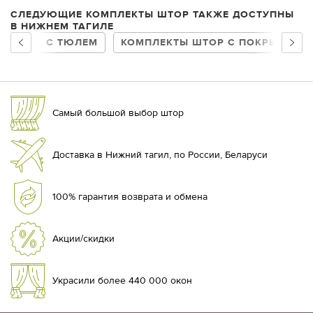
СЛЕДУЮЩИЕ КОМПЛЕКТЫ ШТОР ТАКЖЕ ДОСТУПНЫ
В НИЖНЕМ ТАГИЛЕ
С ТЮЛЕМ
КОМПЛЕКТЫ ШТОР С ПОКРЫВАЛО
Самый большой выбор штор
Доставка в Нижний тагил, по России, Беларуси
100% гарантия возврата и обмена
Акции/скидки
Украсили более 440 000 окон