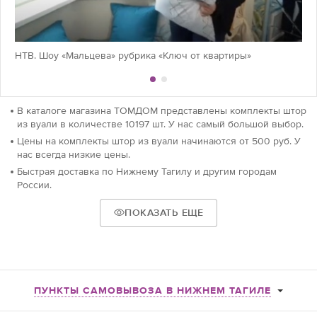
НТВ. Шоу «Мальцева» рубрика «Ключ от квартиры»
В каталоге магазина ТОМДОМ представлены комплекты штор
из вуали в количестве 10197 шт. У нас самый большой выбор.
Цены на комплекты штор из вуали начинаются от 500 руб. У
нас всегда низкие цены.
Быстрая доставка по Нижнему Тагилу и другим городам
России.
ПОКАЗАТЬ ЕЩЕ
ПУНКТЫ САМОВЫВОЗА В НИЖНЕМ ТАГИЛЕ