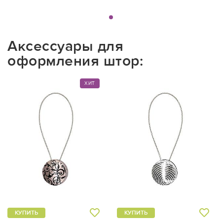
Аксессуары для
оформления штор:
ХИТ
КУПИТЬ
КУПИТЬ