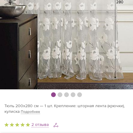
Тюль 200х280 см — 1 шт. Крепление: шторная лента (крючки),
кулиска
Подробнее
2 отзыва