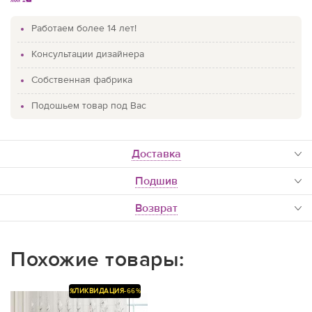
Работаем более 14 лет!
Консультации дизайнера
Собственная фабрика
Подошьем товар под Вас
доставка
Подшив
Возврат
Похожие товары:
%
ЛИКВИДАЦИЯ
-66%