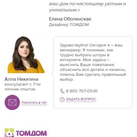
ваш дом по-настоящему уютным и
уникальным.»
Елена Оболенская
Дизайнер ТОМДОМ
Здравствуйте! Сегодня я – ваш
менеджер. Я понимаю, как
трудно выбрать шторы в
интернете. Моя задача –
выяснить Ваши пожелания,
объяснить все детали и нюансы,
помочь Вам сделать правильный
Алла Никитина
выбор.
консультант с 7-ти
летним опытом
8 800 707-05-81
ЗАДАТЬ ВОПРОС
Написать в чат