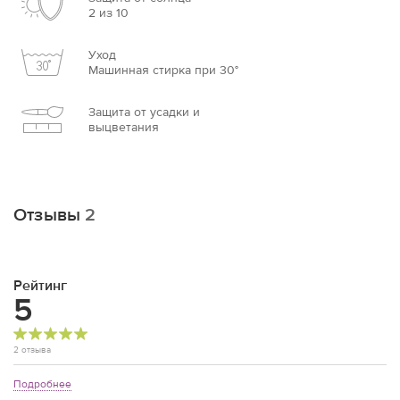
2 из 10
Уход
Машинная стирка при 30°
Защита от усадки и
выцветания
Отзывы
2
Рейтинг
5
2 отзыва
Подробнее