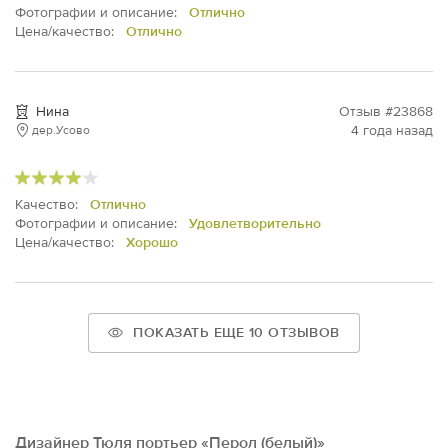
Фотографии и описание:
Отлично
Цена/качество:
Отлично
Нина
Отзыв #23868
4 года назад
дер.Усово
Качество:
Отлично
Фотографии и описание:
Удовлетворительно
Цена/качество:
Хорошо
ПОКАЗАТЬ ЕЩЕ 10 ОТЗЫВОВ
Дизайнер Тюля портьер «Перол (белый)»