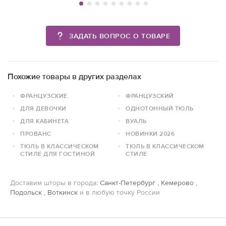
ЗАДАТЬ ВОПРОС О ТОВАРЕ
Похожие товары в других разделах
ФРАНЦУЗСКИЕ
ФРАНЦУЗСКИЙ
ДЛЯ ДЕВОЧКИ
ОДНОТОННЫЙ ТЮЛЬ
ДЛЯ КАБИНЕТА
ВУАЛЬ
ПРОВАНС
НОВИНКИ 2026
ТЮЛЬ В КЛАССИЧЕСКОМ
ТЮЛЬ В КЛАССИЧЕСКОМ
СТИЛЕ ДЛЯ ГОСТИНОЙ
СТИЛЕ
Доставим шторы в города:
Санкт-Петербург
,
Кемерово
,
Подольск
,
Воткинск
и в любую точку России