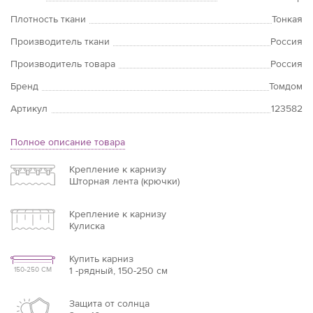
Плотность ткани
Тонкая
Производитель ткани
Россия
Производитель товара
Россия
Бренд
Томдом
Артикул
123582
Полное описание товара
Крепление к карнизу
Шторная лента (крючки)
Крепление к карнизу
Кулиска
Купить карниз
1 -рядный, 150-250 см
150-250 СМ
Защита от солнца