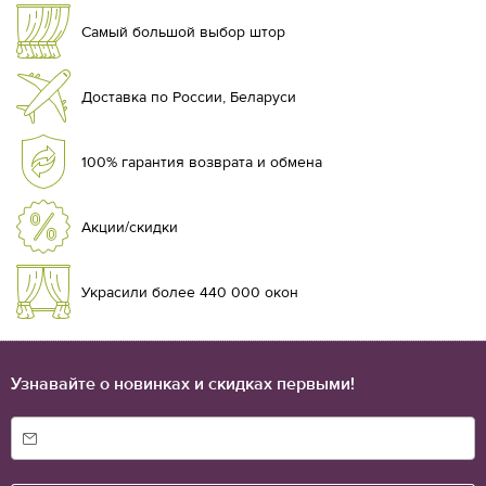
Самый большой выбор штор
Доставка по России, Беларуси
100% гарантия возврата и обмена
Акции/скидки
Украсили более 440 000 окон
Узнавайте о новинках и скидках первыми!