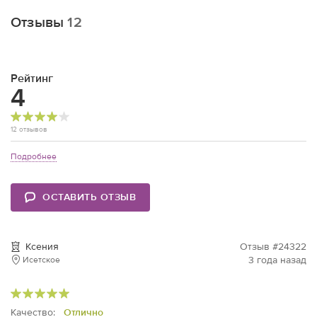
Отзывы
12
Рейтинг
4
12 отзывов
Подробнее
ОСТАВИТЬ ОТЗЫВ
Ксения
Отзыв #24322
3 года назад
Исетское
Качество:
Отлично