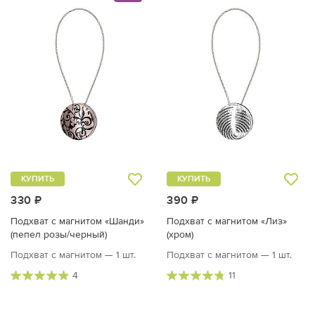
КУПИТЬ
КУПИТЬ
330 ₽
390 ₽
Подхват с магнитом «Шанди»
Подхват с магнитом «Лиз»
(пепел розы/черный)
(хром)
Подхват с магнитом — 1 шт.
Подхват с магнитом — 1 шт.
4
11