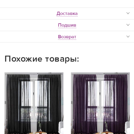
доставка
Подшив
Возврат
Похожие товары: