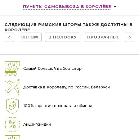
ПУНКТЫ САМОВЫВОЗА В КОРОЛЁВЕ
СЛЕДУЮЩИЕ РИМСКИЕ ШТОРЫ ТАКЖЕ ДОСТУПНЫ В
КОРОЛЁВЕ
ОПТОМ
В ПОЛОСКУ
ПРОЗРАЧНЫЕ
В 
Самый большой выбор штор
Доставка в Королеву, по России, Беларуси
100% гарантия возврата и обмена
Акции/скидки