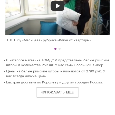
НТВ. Шоу «Мальцева» рубрика «Ключ от квартиры»
В каталоге магазина ТОМДОМ представлены белые римские
шторы в количестве 252 шт. У нас самый большой выбор.
Цены на белые римские шторы начинаются от 2790 руб. У
нас всегда низкие цены.
Быстрая доставка по Королёву и другим городам России.
ПОКАЗАТЬ ЕЩЕ