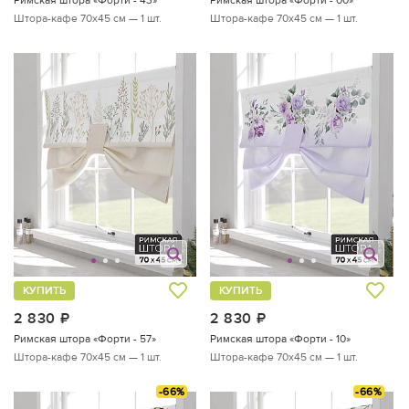
Штора-кафе 70х45 см — 1 шт.
Штора-кафе 70х45 см — 1 шт.
КУПИТЬ
КУПИТЬ
2 830
руб.
2 830
руб.
Римская штора «Форти - 57»
Римская штора «Форти - 10»
Штора-кафе 70х45 см — 1 шт.
Штора-кафе 70х45 см — 1 шт.
-66%
-66%