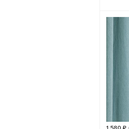
1 580