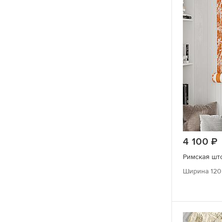
4 100
Ширина 120 