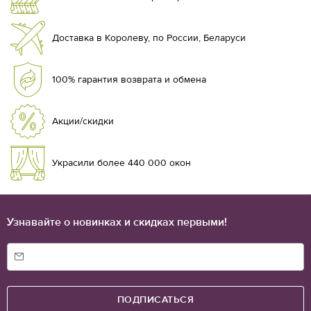
Доставка в Королеву, по России, Беларуси
100% гарантия возврата и обмена
Акции/скидки
Украсили более 440 000 окон
Узнавайте о новинках и скидках первыми!
ПОДПИСАТЬСЯ