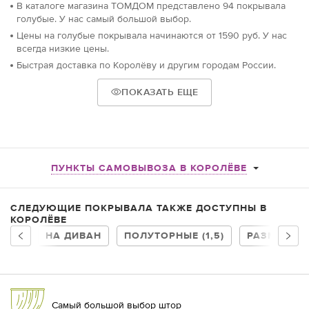
В каталоге магазина ТОМДОМ представлено 94 покрывала
голубые. У нас самый большой выбор.
Цены на голубые покрывала начинаются от 1590 руб. У нас
всегда низкие цены.
Быстрая доставка по Королёву и другим городам России.
ПОКАЗАТЬ ЕЩЕ
ПУНКТЫ САМОВЫВОЗА В КОРОЛЁВЕ
СЛЕДУЮЩИЕ ПОКРЫВАЛА ТАКЖЕ ДОСТУПНЫ В
КОРОЛЁВЕ
НА ДИВАН
ПОЛУТОРНЫЕ (1,5)
РАЗМЕР 24
Самый большой выбор штор