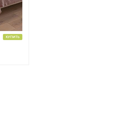
КУПИТЬ