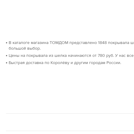
В каталоге магазина ТОМДОМ представлено 1848 покрывала ш
большой выбор.
Цены на покрывала из шелка начинаются от 780 руб. У нас все
Быстрая доставка по Королёву и другим городам России.