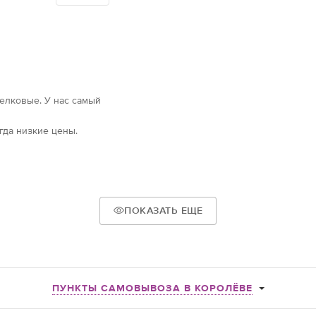
елковые. У нас самый
гда низкие цены.
ПОКАЗАТЬ ЕЩЕ
ПУНКТЫ САМОВЫВОЗА В КОРОЛЁВЕ