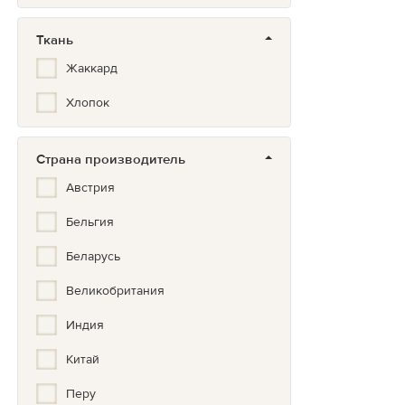
Ткань
Жаккард
Хлопок
Страна производитель
Австрия
Бельгия
Беларусь
Великобритания
Индия
Китай
Перу