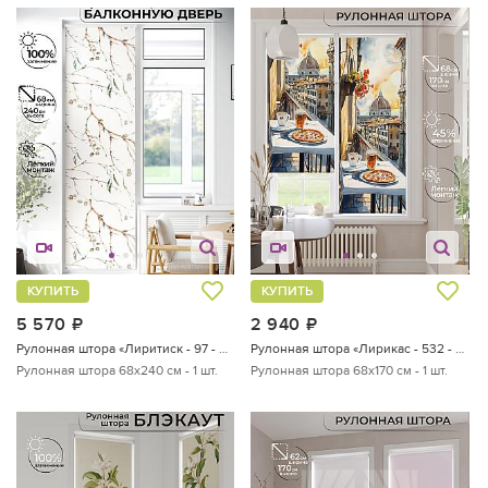
КУПИТЬ
КУПИТЬ
5 570
руб.
2 940
руб.
Рулонная штора «Лиритиск - 97 - ширина 68 см»
Рулонная штора «Лирикас - 532 - ширина 68 см»
Рулонная штора 68х240 см - 1 шт.
Рулонная штора 68х170 см - 1 шт.