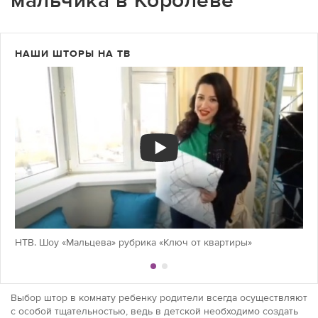
мальчика в Королёве
НАШИ ШТОРЫ НА ТВ
НТВ. Шоу «Мальцева» рубрика «Ключ от квартиры»
Выбор штор в комнату ребенку родители всегда осуществляют
с особой тщательностью, ведь в детской необходимо создать