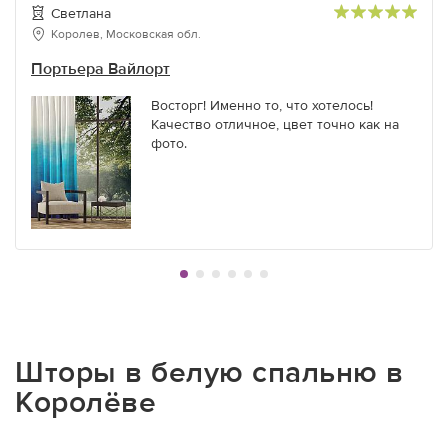
Светлана
Королев, Московская обл.
Портьера Вайлорт
Восторг! Именно то, что хотелось!
Качество отличное, цвет точно как на
фото.
Шторы в белую спальню в
Королёве