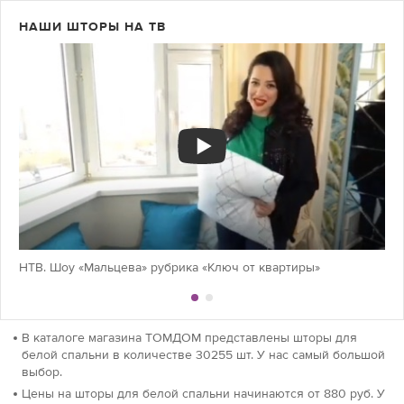
НАШИ ШТОРЫ НА ТВ
НТВ. Шоу «Мальцева» рубрика «Ключ от квартиры»
В каталоге магазина ТОМДОМ представлены шторы для
белой спальни в количестве 30255 шт. У нас самый большой
выбор.
Цены на шторы для белой спальни начинаются от 880 руб. У