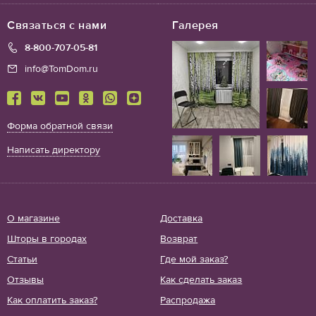
Связаться с нами
Галерея
8-800-707-05-81
info@TomDom.ru
Форма обратной связи
Написать директору
О магазине
Доставка
Шторы в городах
Возврат
Статьи
Где мой заказ?
Отзывы
Как сделать заказ
Как оплатить заказ?
Распродажа