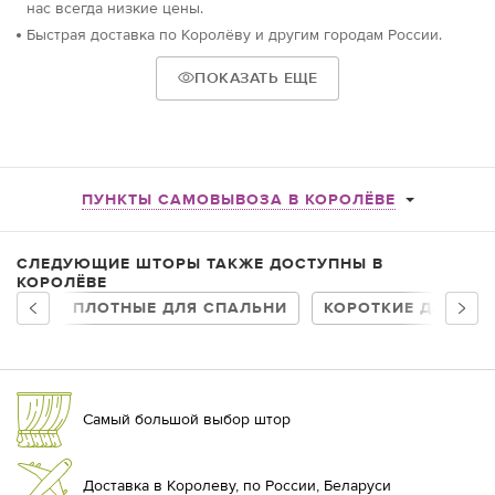
нас всегда низкие цены.
Быстрая доставка по Королёву и другим городам России.
ПОКАЗАТЬ ЕЩЕ
ПУНКТЫ САМОВЫВОЗА В КОРОЛЁВЕ
СЛЕДУЮЩИЕ ШТОРЫ ТАКЖЕ ДОСТУПНЫ В
КОРОЛЁВЕ
ПЛОТНЫЕ ДЛЯ СПАЛЬНИ
КОРОТКИЕ ДЛЯ СП
Самый большой выбор штор
Доставка в Королеву, по России, Беларуси