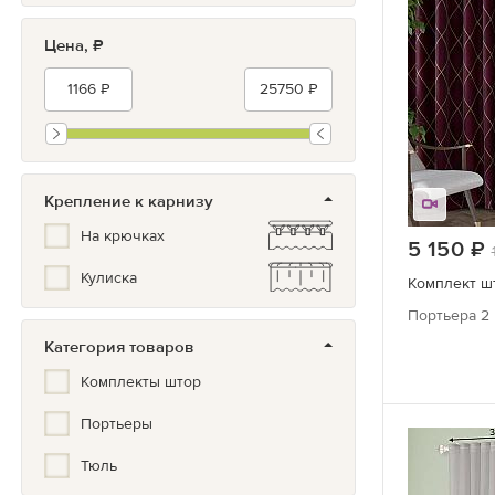
Цена, ₽
Крепление к карнизу
На крючках
5 150
Кулиска
Комплект ш
Портьера 2 
Категория товаров
Комплекты штор
Портьеры
Тюль