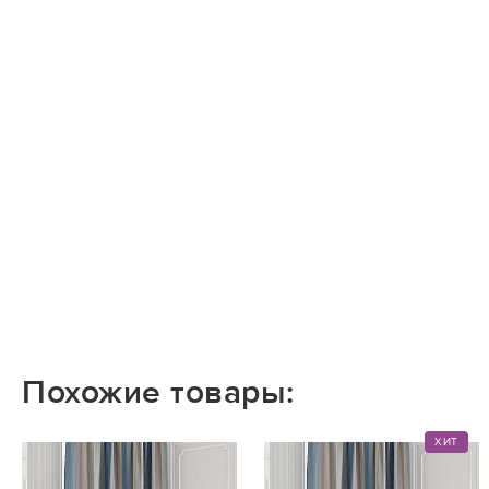
Похожие товары:
ХИТ